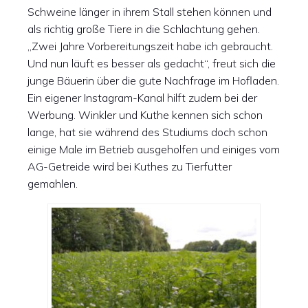
Schweine länger in ihrem Stall stehen können und
als richtig große Tiere in die Schlachtung gehen.
„Zwei Jahre Vorbereitungszeit habe ich gebraucht.
Und nun läuft es besser als gedacht“, freut sich die
junge Bäuerin über die gute Nachfrage im Hofladen.
Ein eigener Instagram-Kanal hilft zudem bei der
Werbung. Winkler und Kuthe kennen sich schon
lange, hat sie während des Studiums doch schon
einige Male im Betrieb ausgeholfen und einiges vom
AG-Getreide wird bei Kuthes zu Tierfutter
gemahlen.