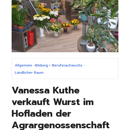
Allgemein
-
Bildung + Berufsnachwuchs
-
Ländlicher Raum
Vanessa Kuthe
verkauft Wurst im
Hofladen der
Agrargenossenschaft