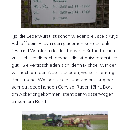
„Ja, die Leberwurst ist schon wieder alle“, stellt Anja
Ruhloff beim Blick in den gläsernen Kühlschrank
fest und Winkler nickt der Tierwirtin Kuthe fröhlich
zu: „Hab‘ ich dir doch gesagt, die ist außerordentlich
gut!“ Sie verabschieden sich, denn Michael Winkler
will noch auf den Acker schauen, wo sein Lehrling
Paul Früchel Wasser für die Fungizidspritzung der
sehr gut gedeihenden Conviso-Rüben fährt. Dort
am Acker angekommen, steht der Wasserwagen
einsam am Rand.