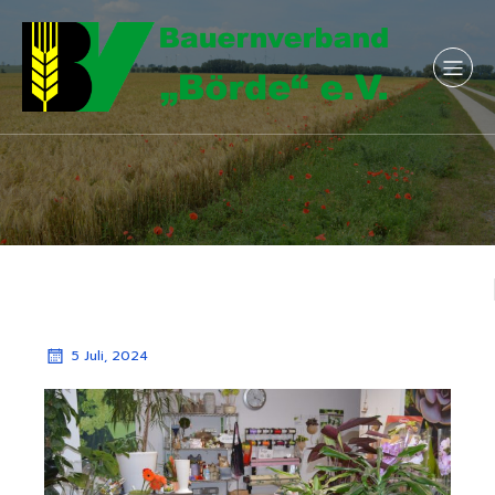
5 Juli, 2024