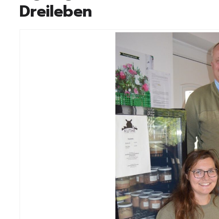
Dreileben