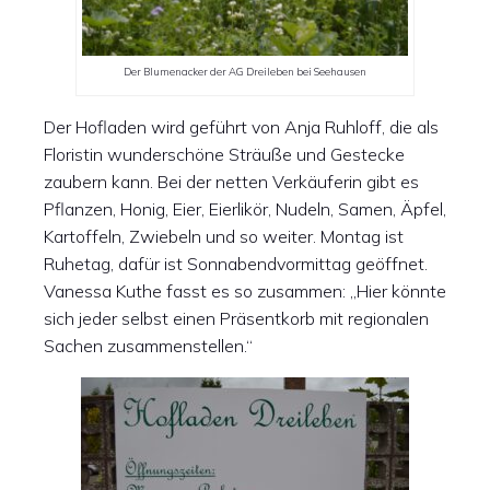
Der Blumenacker der AG Dreileben bei Seehausen
Der Hofladen wird geführt von Anja Ruhloff, die als
Floristin wunderschöne Sträuße und Gestecke
zaubern kann. Bei der netten Verkäuferin gibt es
Pflanzen, Honig, Eier, Eierlikör, Nudeln, Samen, Äpfel,
Kartoffeln, Zwiebeln und so weiter. Montag ist
Ruhetag, dafür ist Sonnabendvormittag geöffnet.
Vanessa Kuthe fasst es so zusammen: „Hier könnte
sich jeder selbst einen Präsentkorb mit regionalen
Sachen zusammenstellen.“