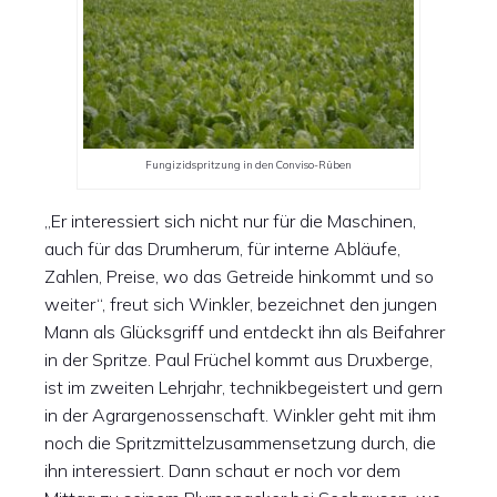
Fungizidspritzung in den Conviso-Rüben
„Er interessiert sich nicht nur für die Maschinen,
auch für das Drumherum, für interne Abläufe,
Zahlen, Preise, wo das Getreide hinkommt und so
weiter“, freut sich Winkler, bezeichnet den jungen
Mann als Glücksgriff und entdeckt ihn als Beifahrer
in der Spritze. Paul Früchel kommt aus Druxberge,
ist im zweiten Lehrjahr, technikbegeistert und gern
in der Agrargenossenschaft. Winkler geht mit ihm
noch die Spritzmittelzusammensetzung durch, die
ihn interessiert. Dann schaut er noch vor dem