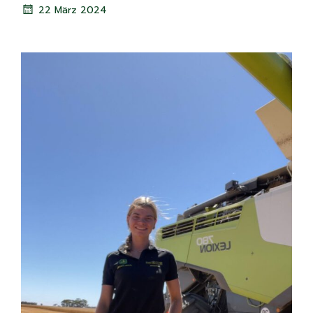
22 März 2024