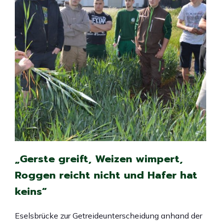
„Gerste greift, Weizen wimpert,
Roggen reicht nicht und Hafer hat
keins“
Eselsbrücke zur Getreideunterscheidung anhand der