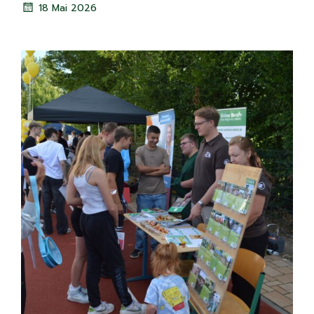
18 Mai 2026