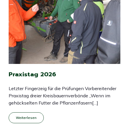
Praxistag 2026
Letzter Fingerzeig für die Prüfungen Vorbereitender
Praxistag dreier Kreisbauernverbände „Wenn im
gehäckselten Futter die Pflanzenfasern[…]
Weiterlesen