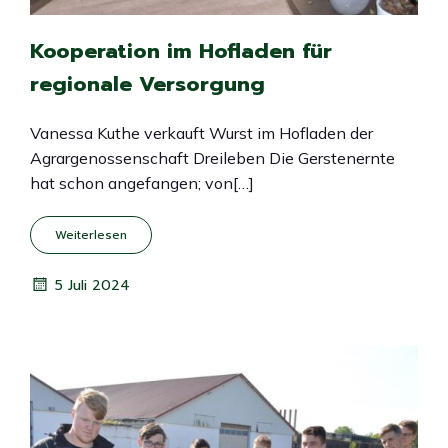
Kooperation im Hofladen für
regionale Versorgung
Vanessa Kuthe verkauft Wurst im Hofladen der
Agrargenossenschaft Dreileben Die Gerstenernte
hat schon angefangen; von[…]
Weiterlesen
5 Juli 2024