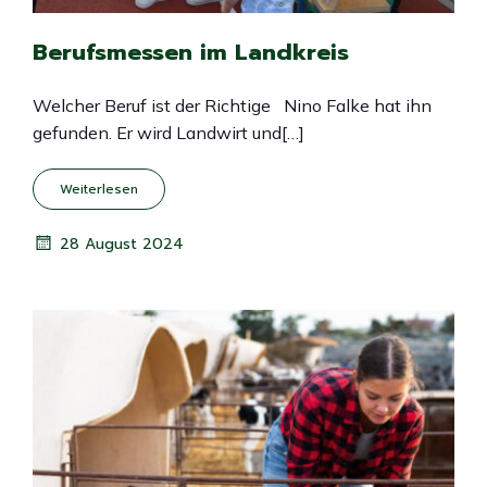
Berufsmessen im Landkreis
Welcher Beruf ist der Richtige Nino Falke hat ihn
gefunden. Er wird Landwirt und[…]
Weiterlesen
28 August 2024