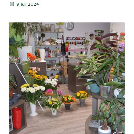
9 Juli 2024