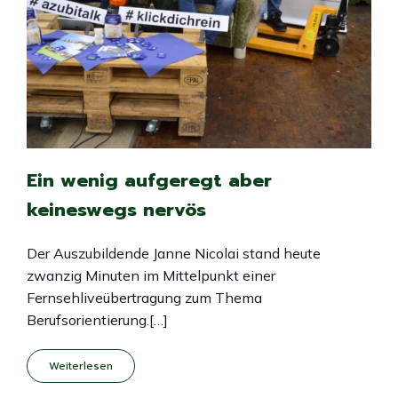
Ein wenig aufgeregt aber
keineswegs nervös
Der Auszubildende Janne Nicolai stand heute
zwanzig Minuten im Mittelpunkt einer
Fernsehliveübertragung zum Thema
Berufsorientierung.[…]
Weiterlesen