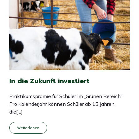
In die Zukunft investiert
Praktikumsprämie für Schüler im „Grünen Bereich“
Pro Kalenderjahr können Schüler ab 15 Jahren,
die[…]
Weiterlesen