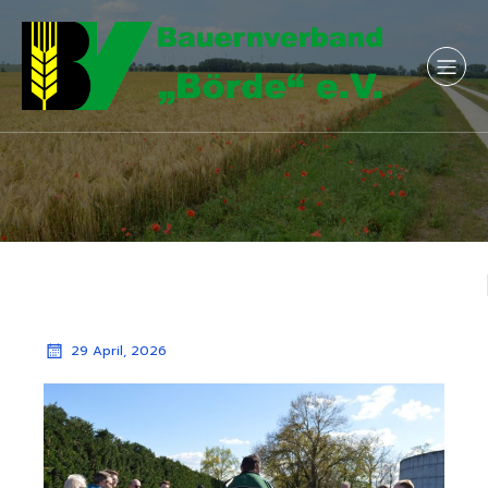
29 April, 2026