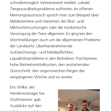
schnellstmöglich Veterinäramt meldet, sobald
Tiergesundheitsprobleme auftreten. Im offenen
Meinungsaustausch sprach man zum Beispiel über
Meldetermine und Varianten der Blut- und
Milchuntersuchungen oder die medizinische
Versorgung der Tiere allgemein. Es ging bei den
Wortmeldungen auch um die allgemeinen Probleme
der Landwirte: Überhandnehmende
Aufzeichnungs- und Meldepflichten,
Liquiditätsprobleme in den Betrieben, Pachtpreise,
hohe Betriebsmittelkosten, den anstehenden
Grünschnitt, den segensreichen Regen der
vergangenen Woche und so weiter.
Eric Wilke, der
Herdenmanager bei
Stottmeister, gab
Ausblicke auf den