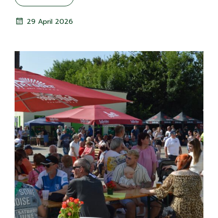
29 April 2026