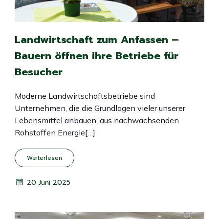
Landwirtschaft zum Anfassen –
Bauern öffnen ihre Betriebe für
Besucher
Moderne Landwirtschaftsbetriebe sind
Unternehmen, die die Grundlagen vieler unserer
Lebensmittel anbauen, aus nachwachsenden
Rohstoffen Energie[…]
Weiterlesen
20 Juni 2025