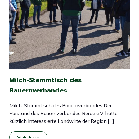
Milch-Stammtisch des
Bauernverbandes
Milch-Stammtisch des Bauernverbandes Der
Vorstand des Bauernverbandes Börde e.V. hatte
kürzlich interessierte Landwirte der Region,[…]
Weiterlesen