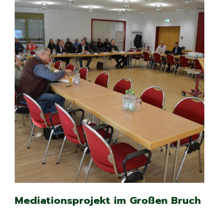
Mediationsprojekt im Großen Bruch