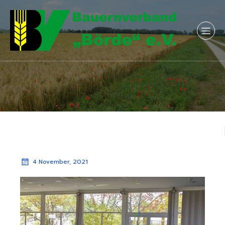
4 November, 2021