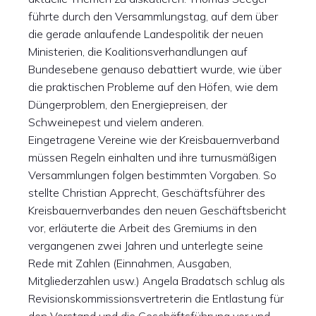
führte durch den Versammlungstag, auf dem über
die gerade anlaufende Landespolitik der neuen
Ministerien, die Koalitionsverhandlungen auf
Bundesebene genauso debattiert wurde, wie über
die praktischen Probleme auf den Höfen, wie dem
Düngerproblem, den Energiepreisen, der
Schweinepest und vielem anderen.
Eingetragene Vereine wie der Kreisbauernverband
müssen Regeln einhalten und ihre turnusmäßigen
Versammlungen folgen bestimmten Vorgaben. So
stellte Christian Apprecht, Geschäftsführer des
Kreisbauernverbandes den neuen Geschäftsbericht
vor, erläuterte die Arbeit des Gremiums in den
vergangenen zwei Jahren und unterlegte seine
Rede mit Zahlen (Einnahmen, Ausgaben,
Mitgliederzahlen usw.) Angela Bradatsch schlug als
Revisionskommissionsvertreterin die Entlastung für