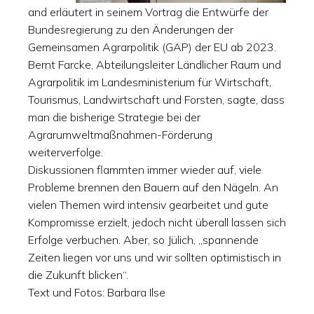
and erläutert in seinem Vortrag die Entwürfe der
Bundesregierung zu den Änderungen der
Gemeinsamen Agrarpolitik (GAP) der EU ab 2023.
Bernt Farcke, Abteilungsleiter Ländlicher Raum und
Agrarpolitik im Landesministerium für Wirtschaft,
Tourismus, Landwirtschaft und Forsten, sagte, dass
man die bisherige Strategie bei der
Agrarumweltmaßnahmen-Förderung
weiterverfolge.
Diskussionen flammten immer wieder auf, viele
Probleme brennen den Bauern auf den Nägeln. An
vielen Themen wird intensiv gearbeitet und gute
Kompromisse erzielt, jedoch nicht überall lassen sich
Erfolge verbuchen. Aber, so Jülich, „spannende
Zeiten liegen vor uns und wir sollten optimistisch in
die Zukunft blicken“.
Text und Fotos: Barbara Ilse