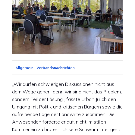
Allgemein
-
Verbandsnachrichten
„Wir dürfen schwierigen Diskussionen nicht aus
dem Wege gehen, denn wir sind nicht das Problem,
sondern Teil der Lösung“, fasste Urban Jülich den
Umgang mit Politik und kritischen Bürgern sowie die
aufreibende Lage der Landwirte zusammen. Die
Anwesenden forderte er auf, nicht im stillen
Kämmerlein zu brüten: „Unsere Schwarmintelligenz