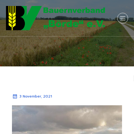
3 November, 2021