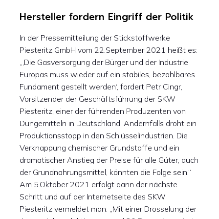
Hersteller fordern Eingriff der Politik
In der Pressemitteilung der Stickstoffwerke
Piesteritz GmbH vom 22.September 2021 heißt es:
„‚Die Gasversorgung der Bürger und der Industrie
Europas muss wieder auf ein stabiles, bezahlbares
Fundament gestellt werden‘, fordert Petr Cingr,
Vorsitzender der Geschäftsführung der SKW
Piesteritz, einer der führenden Produzenten von
Düngemitteln in Deutschland. Andernfalls droht ein
Produktionsstopp in den Schlüsselindustrien. Die
Verknappung chemischer Grundstoffe und ein
dramatischer Anstieg der Preise für alle Güter, auch
der Grundnahrungsmittel, könnten die Folge sein.“
Am 5.Oktober 2021 erfolgt dann der nächste
Schritt und auf der Internetseite des SKW
Piesteritz vermeldet man: „Mit einer Drosselung der