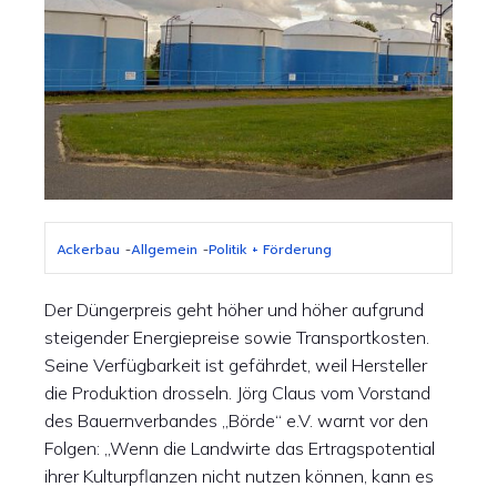
Ackerbau
-
Allgemein
-
Politik + Förderung
Der Düngerpreis geht höher und höher aufgrund
steigender Energiepreise sowie Transportkosten.
Seine Verfügbarkeit ist gefährdet, weil Hersteller
die Produktion drosseln. Jörg Claus vom Vorstand
des Bauernverbandes „Börde“ e.V. warnt vor den
Folgen: „Wenn die Landwirte das Ertragspotential
ihrer Kulturpflanzen nicht nutzen können, kann es