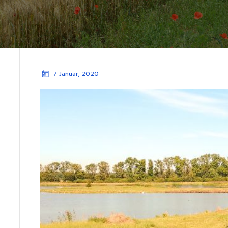
7 Januar, 2020