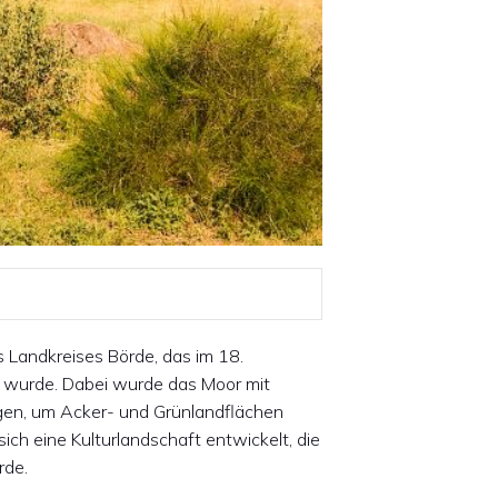
s Landkreises Börde, das im 18.
 wurde. Dabei wurde das Moor mit
gen, um Acker- und Grünlandflächen
ich eine Kulturlandschaft entwickelt, die
rde.