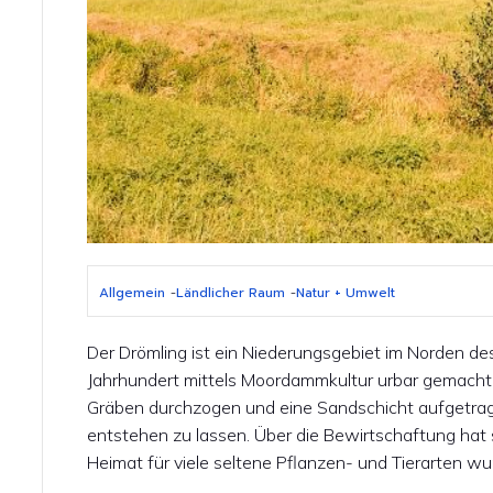
Allgemein
-
Ländlicher Raum
-
Natur + Umwelt
Der Drömling ist ein Niederungsgebiet im Norden de
Jahrhundert mittels Moordammkultur urbar gemacht
Gräben durchzogen und eine Sandschicht aufgetra
entstehen zu lassen. Über die Bewirtschaftung hat s
Heimat für viele seltene Pflanzen- und Tierarten wu