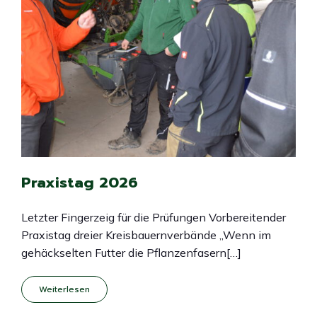
Praxistag 2026
Letzter Fingerzeig für die Prüfungen Vorbereitender
Praxistag dreier Kreisbauernverbände „Wenn im
gehäckselten Futter die Pflanzenfasern[…]
Weiterlesen