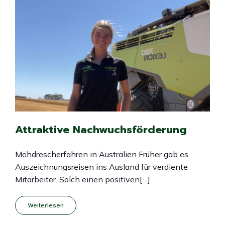
Attraktive Nachwuchsförderung
Mähdrescherfahren in Australien Früher gab es
Auszeichnungsreisen ins Ausland für verdiente
Mitarbeiter. Solch einen positiven[…]
Weiterlesen