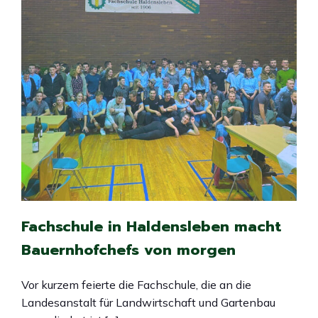
Fachschule in Haldensleben macht
Bauernhofchefs von morgen
Vor kurzem feierte die Fachschule, die an die
Landesanstalt für Landwirtschaft und Gartenbau