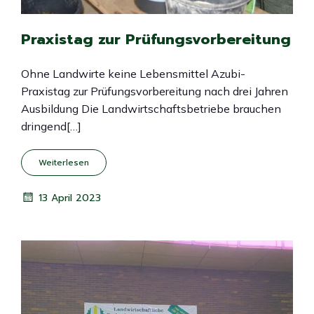
Praxistag zur Prüfungsvorbereitung
Ohne Landwirte keine Lebensmittel Azubi-
Praxistag zur Prüfungsvorbereitung nach drei Jahren
Ausbildung Die Landwirtschaftsbetriebe brauchen
dringend[…]
Weiterlesen
13 April 2023