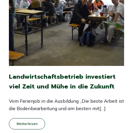
Landwirtschaftsbetrieb investiert
viel Zeit und Mühe in die Zukunft
Vom Ferienjob in die Ausbildung „Die beste Arbeit ist
die Bodenbearbeitung und am besten mit[…]
Weiterlesen