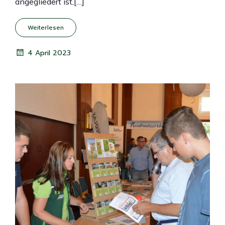
angegliedert ist,[…]
Weiterlesen
4 April 2023