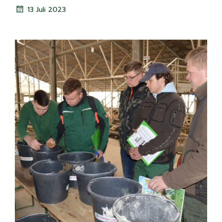
13 Juli 2023