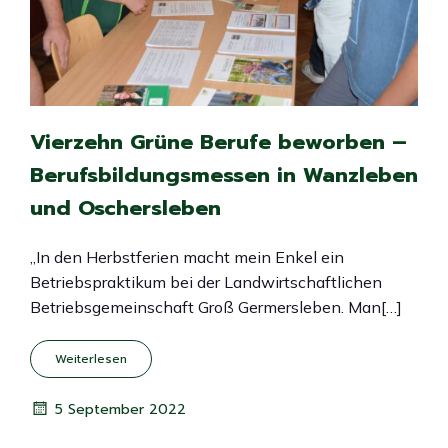
Vierzehn Grüne Berufe beworben –
Berufsbildungsmessen in Wanzleben
und Oschersleben
„In den Herbstferien macht mein Enkel ein
Betriebspraktikum bei der Landwirtschaftlichen
Betriebsgemeinschaft Groß Germersleben. Man[…]
Weiterlesen
5 September 2022