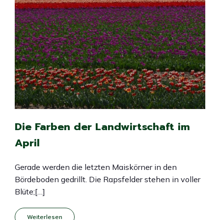
Die Farben der Landwirtschaft im
April
Gerade werden die letzten Maiskörner in den
Bördeboden gedrillt. Die Rapsfelder stehen in voller
Blüte;[…]
Weiterlesen