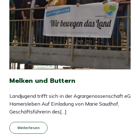
Melken und Buttern
Landjugend trifft sich in der Agrargenossenschaft eG
Hamersleben Auf Einladung von Marie Saudhof,
Geschäftsführerin des[…]
Weiterlesen