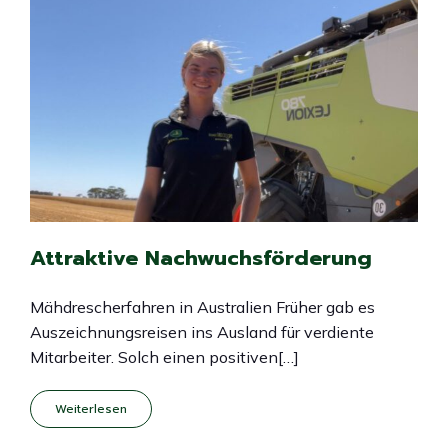
Attraktive Nachwuchsförderung
Mähdrescherfahren in Australien Früher gab es
Auszeichnungsreisen ins Ausland für verdiente
Mitarbeiter. Solch einen positiven[…]
Weiterlesen