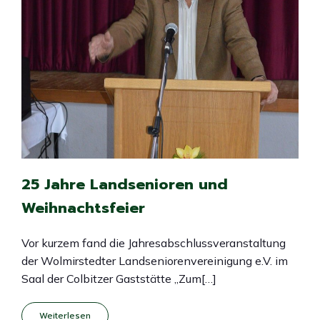
25 Jahre Landsenioren und
Weihnachtsfeier
Vor kurzem fand die Jahresabschlussveranstaltung
der Wolmirstedter Landseniorenvereinigung e.V. im
Saal der Colbitzer Gaststätte „Zum[…]
Weiterlesen