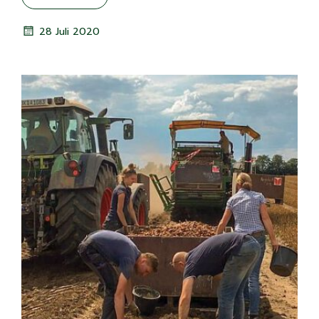
28 Juli 2020