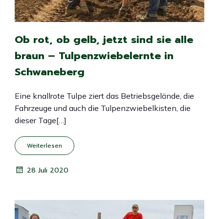
Ob rot, ob gelb, jetzt sind sie alle
braun – Tulpenzwiebelernte in
Schwaneberg
Eine knallrote Tulpe ziert das Betriebsgelände, die
Fahrzeuge und auch die Tulpenzwiebelkisten, die
dieser Tage[…]
Weiterlesen
28 Juli 2020