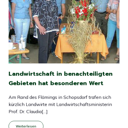
Landwirtschaft in benachteiligten
Gebieten hat besonderen Wert
Am Rand des Flämings in Schopsdorf trafen sich
kürzlich Landwirte mit Landwirtschaftsministerin
Prof. Dr. Claudia[…]
Weiterlesen