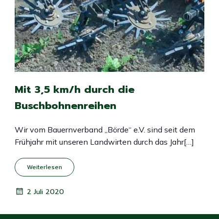
Mit 3,5 km/h durch die
Buschbohnenreihen
Wir vom Bauernverband „Börde“ e.V. sind seit dem
Frühjahr mit unseren Landwirten durch das Jahr[…]
Weiterlesen
2 Juli 2020