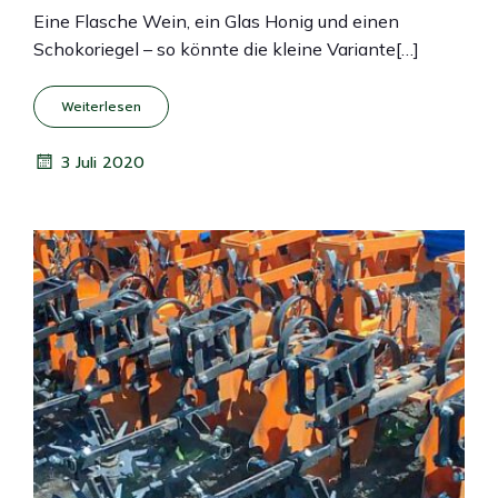
Eine Flasche Wein, ein Glas Honig und einen
Schokoriegel – so könnte die kleine Variante[…]
Weiterlesen
3 Juli 2020