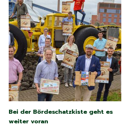
Bei der Bördeschatzkiste geht es
weiter voran