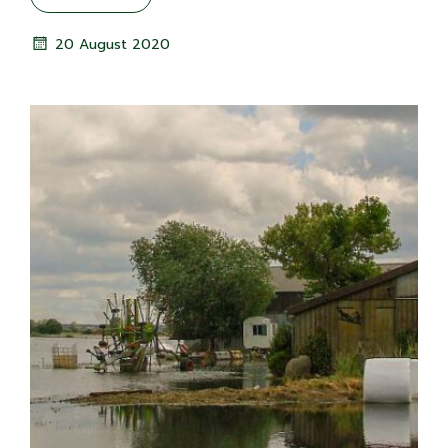
20 August 2020