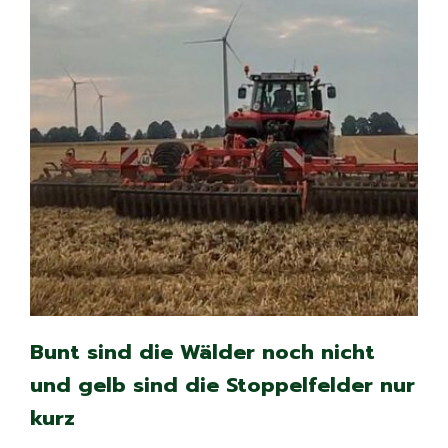
Bunt sind die Wälder noch nicht
und gelb sind die Stoppelfelder nur
kurz