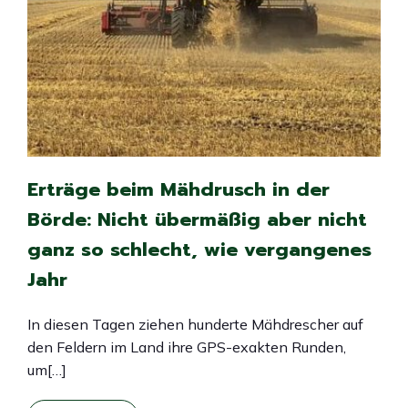
Erträge beim Mähdrusch in der
Börde: Nicht übermäßig aber nicht
ganz so schlecht, wie vergangenes
Jahr
In diesen Tagen ziehen hunderte Mähdrescher auf
den Feldern im Land ihre GPS-exakten Runden,
um[…]