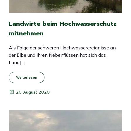
Landwirte beim Hochwasserschutz
mitnehmen
Als Folge der schweren Hochwasserereignisse an
der Elbe und ihren Nebenflüssen hat sich das
Land[…]
Weiterlesen
20 August 2020