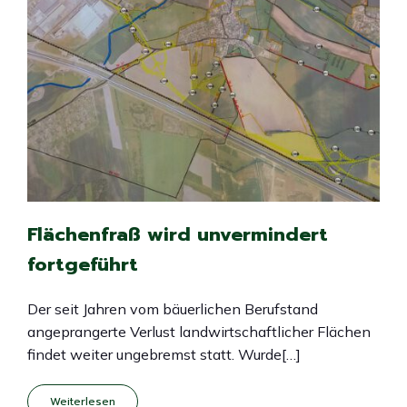
Flächenfraß wird unvermindert
fortgeführt
Der seit Jahren vom bäuerlichen Berufstand
angeprangerte Verlust landwirtschaftlicher Flächen
findet weiter ungebremst statt. Wurde[…]
Weiterlesen