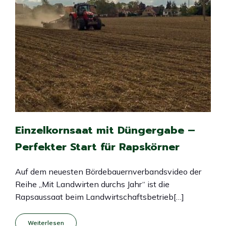
Einzelkornsaat mit Düngergabe –
Perfekter Start für Rapskörner
Auf dem neuesten Bördebauernverbandsvideo der
Reihe „Mit Landwirten durchs Jahr“ ist die
Rapsaussaat beim Landwirtschaftsbetrieb[…]
Weiterlesen