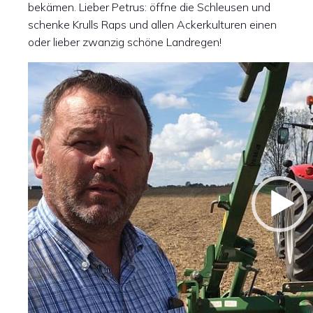
bekämen. Lieber Petrus: öffne die Schleusen und
schenke Krulls Raps und allen Ackerkulturen einen
oder lieber zwanzig schöne Landregen!
Video-
Player