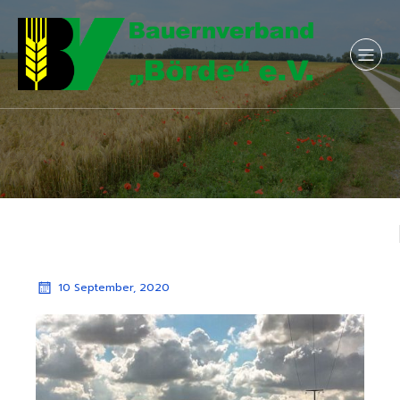
10 September, 2020