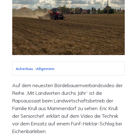
Ackerbau
-
Allgemein
Auf dem neuesten Bördebauernverbandsvideo der
Reihe „Mit Landwirten durchs Jahr“ ist die
Rapsaussaat beim Landwirtschaftsbetrieb der
Familie Krull aus Mammendorf zu sehen. Eric Krull,
der Seniorchef, erklärt auf dem Video die Technik
vor dem Einsatz auf einem Fünf-Hektar-Schlag bei
Eichenbarleben.