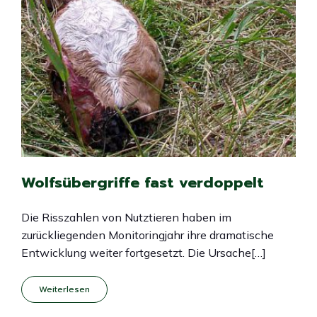
Wolfsübergriffe fast verdoppelt
Die Risszahlen von Nutztieren haben im
zurückliegenden Monitoringjahr ihre dramatische
Entwicklung weiter fortgesetzt. Die Ursache[…]
Weiterlesen