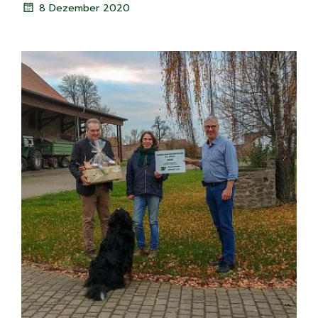
8 Dezember 2020