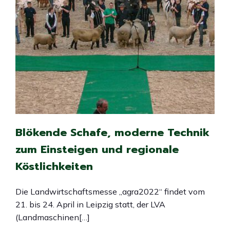
Blökende Schafe, moderne Technik
zum Einsteigen und regionale
Köstlichkeiten
Die Landwirtschaftsmesse „agra2022“ findet vom
21. bis 24. April in Leipzig statt, der LVA
(Landmaschinen[…]