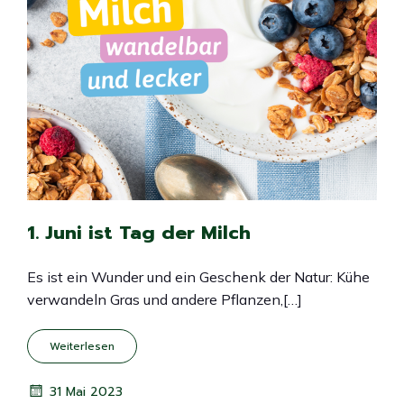
1. Juni ist Tag der Milch
Es ist ein Wunder und ein Geschenk der Natur: Kühe
verwandeln Gras und andere Pflanzen,[…]
Weiterlesen
31 Mai 2023