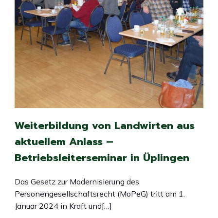
Weiterbildung von Landwirten aus
aktuellem Anlass –
Betriebsleiterseminar in Üplingen
Das Gesetz zur Modernisierung des
Personengesellschaftsrecht (MoPeG) tritt am 1.
Januar 2024 in Kraft und[…]