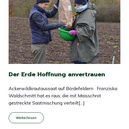
Der Erde Hoffnung anvertrauen
Ackerwildkrautaussaat auf Bördefeldern Franziska
Waldschmitt hat es raus; die mit Maisschrot
gestreckte Saatmischung verteilt[…]
Weiterlesen