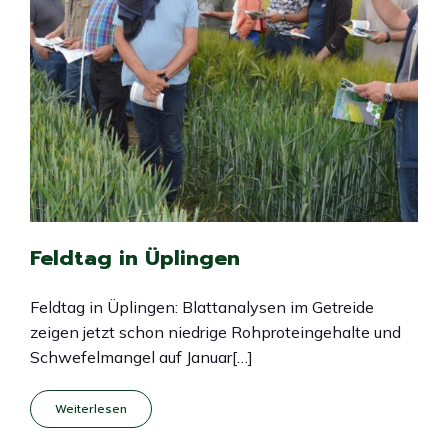
Feldtag in Üplingen
Feldtag in Üplingen: Blattanalysen im Getreide
zeigen jetzt schon niedrige Rohproteingehalte und
Schwefelmangel auf Januar[…]
Weiterlesen