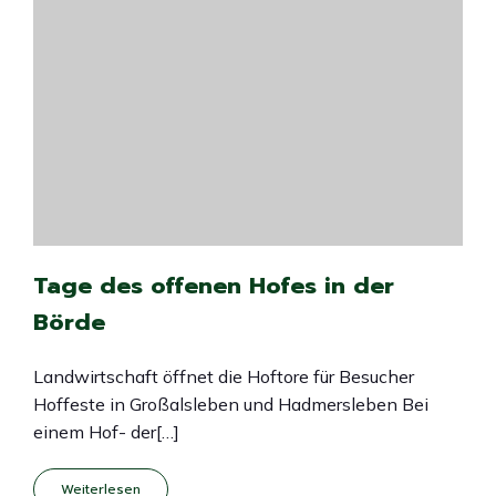
Tage des offenen Hofes in der
Börde
Landwirtschaft öffnet die Hoftore für Besucher
Hoffeste in Großalsleben und Hadmersleben Bei
einem Hof- der[…]
Weiterlesen