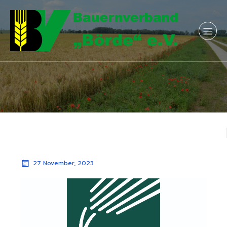
27 November, 2023