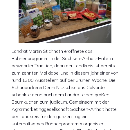
Landrat Martin Stichnoth eröffnete das
Bühnenprogramm in der Sachsen-Anhalt-Halle in
bewährter Tradition, denn der Landkreis ist bereits
zum zehnten Mal dabei und in diesem Jahr einer von
rund 1300 Ausstellern auf der Grünen Woche. Die
Schaubäckerei Denni Nitzschke aus Calvörde
schenkte denn auch dem Landrat einen großen
Baumkuchen zum Jubiläum. Gemeinsam mit der
Agrarmarketinggesellschaft Sachsen-Anhalt hatte
der Landkreis für den ganzen Tag ein
unterhaltsames Bühnenprogramm organisiert.