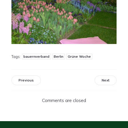
bauernverband
Berlin
Grüne Woche
Tags:
Previous
Next
Comments are closed