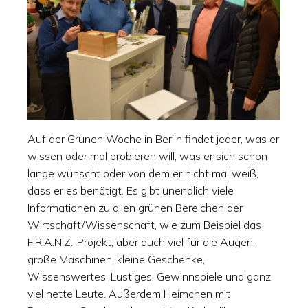
Auf der Grünen Woche in Berlin findet jeder, was er
wissen oder mal probieren will, was er sich schon
lange wünscht oder von dem er nicht mal weiß,
dass er es benötigt. Es gibt unendlich viele
Informationen zu allen grünen Bereichen der
Wirtschaft/Wissenschaft, wie zum Beispiel das
F.R.A.N.Z.-Projekt, aber auch viel für die Augen,
große Maschinen, kleine Geschenke,
Wissenswertes, Lustiges, Gewinnspiele und ganz
viel nette Leute. Außerdem Heimchen mit