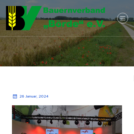
26 Januar, 2024