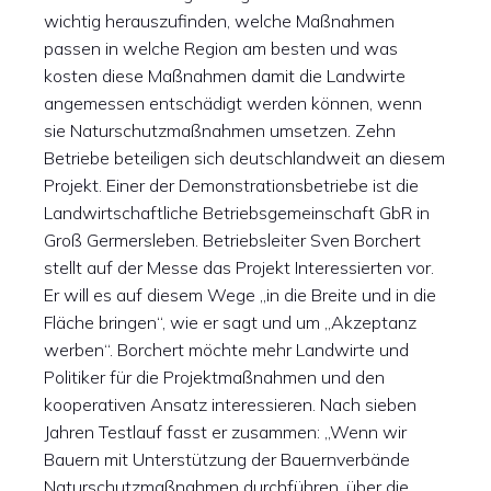
wichtig herauszufinden, welche Maßnahmen
passen in welche Region am besten und was
kosten diese Maßnahmen damit die Landwirte
angemessen entschädigt werden können, wenn
sie Naturschutzmaßnahmen umsetzen. Zehn
Betriebe beteiligen sich deutschlandweit an diesem
Projekt. Einer der Demonstrationsbetriebe ist die
Landwirtschaftliche Betriebsgemeinschaft GbR in
Groß Germersleben. Betriebsleiter Sven Borchert
stellt auf der Messe das Projekt Interessierten vor.
Er will es auf diesem Wege „in die Breite und in die
Fläche bringen“, wie er sagt und um „Akzeptanz
werben“. Borchert möchte mehr Landwirte und
Politiker für die Projektmaßnahmen und den
kooperativen Ansatz interessieren. Nach sieben
Jahren Testlauf fasst er zusammen: „Wenn wir
Bauern mit Unterstützung der Bauernverbände
Naturschutzmaßnahmen durchführen, über die