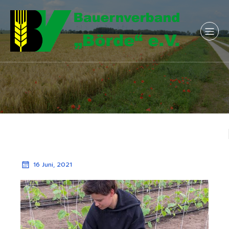
16 Juni, 2021