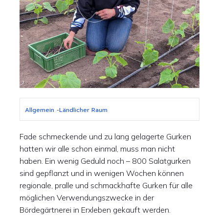
Allgemein
-
Ländlicher Raum
Fade schmeckende und zu lang gelagerte Gurken
hatten wir alle schon einmal, muss man nicht
haben. Ein wenig Geduld noch – 800 Salatgurken
sind gepflanzt und in wenigen Wochen können
regionale, pralle und schmackhafte Gurken für alle
möglichen Verwendungszwecke in der
Bördegärtnerei in Erxleben gekauft werden.