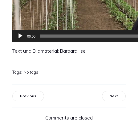
00:00
Text und Bildmaterial: Barbara Ilse
Tags:
No tags
Previous
Next
Comments are closed