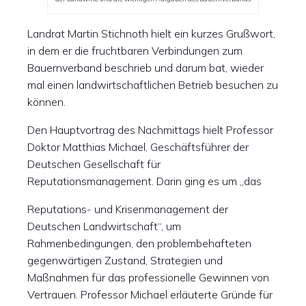
Landrat Martin Stichnoth hielt ein kurzes Grußwort,
in dem er die fruchtbaren Verbindungen zum
Bauernverband beschrieb und darum bat, wieder
mal einen landwirtschaftlichen Betrieb besuchen zu
können.
Den Hauptvortrag des Nachmittags hielt Professor
Doktor Matthias Michael, Geschäftsführer der
Deutschen Gesellschaft für
Reputationsmanagement. Darin ging es um „das
Reputations- und Krisenmanagement der
Deutschen Landwirtschaft“, um
Rahmenbedingungen, den problembehafteten
gegenwärtigen Zustand, Strategien und
Maßnahmen für das professionelle Gewinnen von
Vertrauen. Professor Michael erläuterte Gründe für