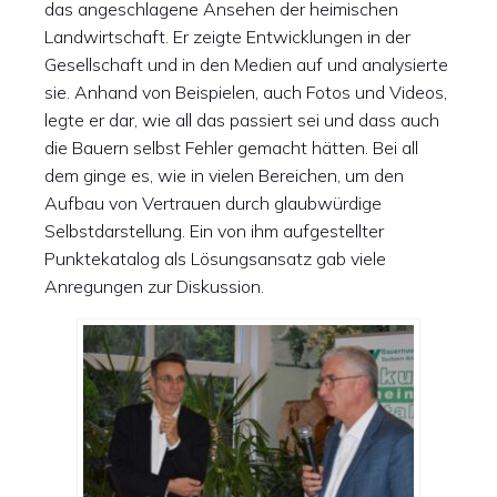
das angeschlagene Ansehen der heimischen
Landwirtschaft. Er zeigte Entwicklungen in der
Gesellschaft und in den Medien auf und analysierte
sie. Anhand von Beispielen, auch Fotos und Videos,
legte er dar, wie all das passiert sei und dass auch
die Bauern selbst Fehler gemacht hätten. Bei all
dem ginge es, wie in vielen Bereichen, um den
Aufbau von Vertrauen durch glaubwürdige
Selbstdarstellung. Ein von ihm aufgestellter
Punktekatalog als Lösungsansatz gab viele
Anregungen zur Diskussion.