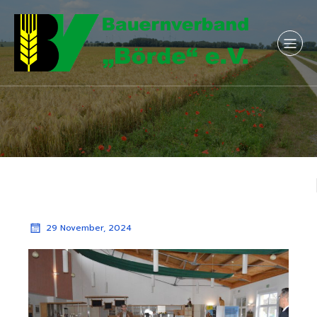
29 November, 2024