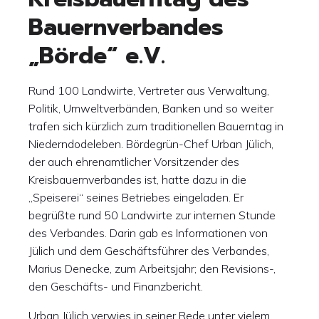
Bauernverbandes
„Börde“ e.V.
Rund 100 Landwirte, Vertreter aus Verwaltung,
Politik, Umweltverbänden, Banken und so weiter
trafen sich kürzlich zum traditionellen Bauerntag in
Niederndodeleben. Bördegrün-Chef Urban Jülich,
der auch ehrenamtlicher Vorsitzender des
Kreisbauernverbandes ist, hatte dazu in die
„Speiserei“ seines Betriebes eingeladen. Er
begrüßte rund 50 Landwirte zur internen Stunde
des Verbandes. Darin gab es Informationen von
Jülich und dem Geschäftsführer des Verbandes,
Marius Denecke, zum Arbeitsjahr; den Revisions-,
den Geschäfts- und Finanzbericht.
Urban Jülich verwies in seiner Rede unter vielem