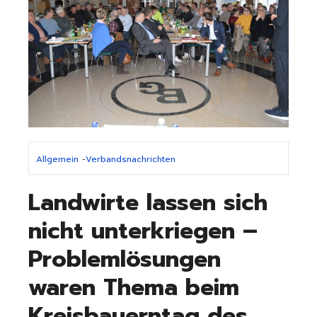
Allgemein
-
Verbandsnachrichten
Landwirte lassen sich
nicht unterkriegen –
Problemlösungen
waren Thema beim
Kreisbauerntag des