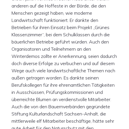
anderen auf die Hoffeste in der Börde, die den
Menschen gezeigt haben, wie moderne
Landwirtschaft funktioniert. Er dankte den
Betrieben für ihren Einsatz beim Projekt „Grünes
Klassenzimmer“, bei dem Schulklassen durch die
bäuerlichen Betriebe geführt würden. Auch den
Organisatoren und Teilnehmern an den
Winterdemos zollte er Anerkennung, seien dadurch
doch diverse Erfolge zu verbuchen und auf diesem
Wege auch viele landwirtschaftliche Themen nach
außen getragen worden. Es dankte seinen
Berufskollegen für ihre ehrenamtlichen Tätigkeiten
in Ausschüssen, Prüfungskommissionen und
überreichte Blumen an verdienstvolle Mitarbeiter.
Auch die von den Bauernverbänden gegründete
Stiftung Kulturlandschaft Sachsen-Anhalt, die
mittlerweile elf Mitarbeiter beschäftige, hätte sehr
gute Arbeit für den Naturschutz mit den