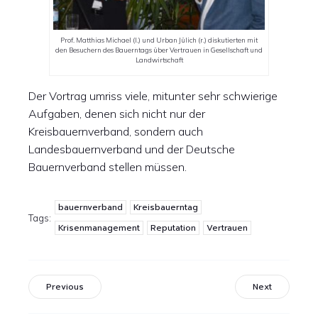
Prof. Matthias Michael (l.) und Urban Jülich (r.) diskutierten mit
den Besuchern des Bauerntags über Vertrauen in Gesellschaft und
Landwirtschaft
Der Vortrag umriss viele, mitunter sehr schwierige
Aufgaben, denen sich nicht nur der
Kreisbauernverband, sondern auch
Landesbauernverband und der Deutsche
Bauernverband stellen müssen.
bauernverband
Kreisbauerntag
Tags:
Krisenmanagement
Reputation
Vertrauen
Previous
Next