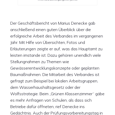
Der Geschäftsbericht von Marius Denecke gab
anschließend einen guten Überblick über die
erfolgreiche Arbeit des Verbandes im vergangenen
Jahr. Mit Hilfe von Übersichten, Fotos und
Erläuterungen zeigte er auf, was das Hauptamt zu
leisten imstande ist. Dazu gehören unendlich viele
Stellungnahmen zu Themen wie
Gewässerentwicklungskonzepte oder geplanten
Baumaßnahmen. Die Mitarbeit des Verbandes ist
gefragt zum Beispiel bei lokalen Arbeitsgruppen,
dem Wasserhaushaltsgesetz oder der
Wolfsstrategie. Beim „Grünen Klassenzimmer“ gäbe
es mehr Anfragen von Schulen, als dass sich
Betriebe dafür öffneten, rief Denecke ins
Gedächtnis. Auch der Prüfungsvorbereitungstag in