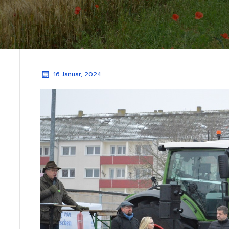
16 Januar, 2024