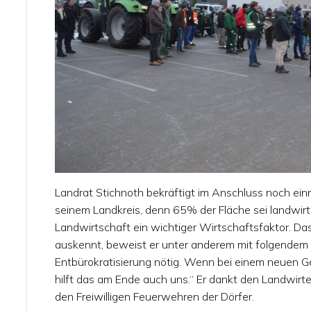
Landrat Stichnoth bekräftigt im Anschluss noch ein
seinem Landkreis, denn 65% der Fläche sei landwirt
Landwirtschaft ein wichtiger Wirtschaftsfaktor. Da
auskennt, beweist er unter anderem mit folgendem S
Entbürokratisierung nötig. Wenn bei einem neuen G
hilft das am Ende auch uns.“ Er dankt den Landwirte
den Freiwilligen Feuerwehren der Dörfer.