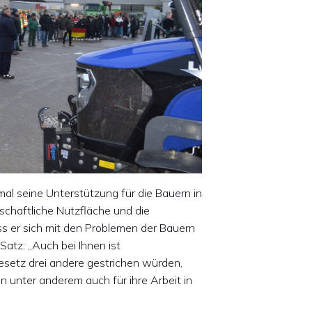
mal seine Unterstützung für die Bauern in
schaftliche Nutzfläche und die
ss er sich mit den Problemen der Bauern
atz: „Auch bei Ihnen ist
esetz drei andere gestrichen würden,
n unter anderem auch für ihre Arbeit in