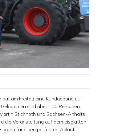
n hat am Freitag eine Kundgebung auf
t. Gekommen sind über 100 Personen,
t Martin Stichnoth und Sachsen-Anhalts
d die Veranstaltung auf dem eisglatten
 sorgen für einen perfekten Ablauf.