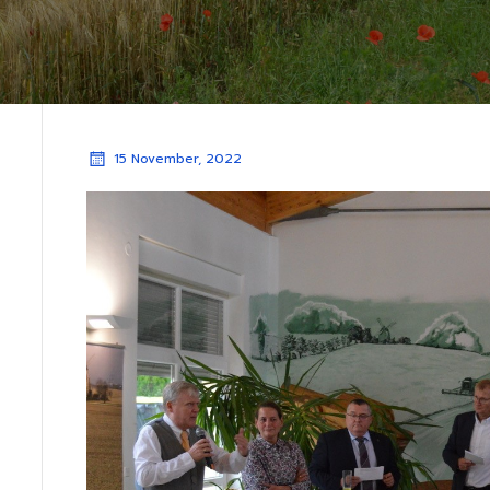
15 November, 2022