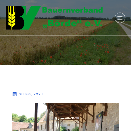
28 Juni, 2023