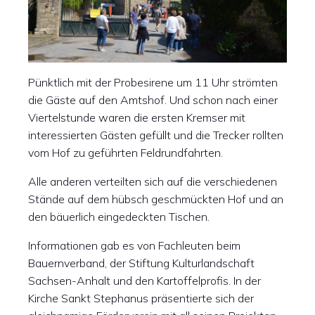
Pünktlich mit der Probesirene um 11 Uhr strömten
die Gäste auf den Amtshof. Und schon nach einer
Viertelstunde waren die ersten Kremser mit
interessierten Gästen gefüllt und die Trecker rollten
vom Hof zu geführten Feldrundfahrten.
Alle anderen verteilten sich auf die verschiedenen
Stände auf dem hübsch geschmückten Hof und an
den bäuerlich eingedeckten Tischen.
Informationen gab es von Fachleuten beim
Bauernverband, der Stiftung Kulturlandschaft
Sachsen-Anhalt und den Kartoffelprofis. In der
Kirche Sankt Stephanus präsentierte sich der