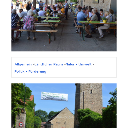
Allgemein
-
Ländlicher Raum
-
Natur + Umwelt
-
Politik + Förderung