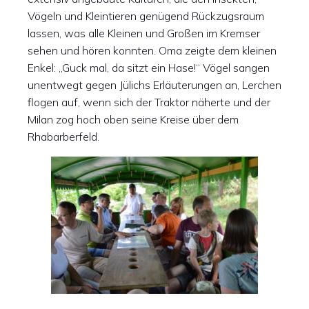
Vögeln und Kleintieren genügend Rückzugsraum
lassen, was alle Kleinen und Großen im Kremser
sehen und hören konnten. Oma zeigte dem kleinen
Enkel: „Guck mal, da sitzt ein Hase!“ Vögel sangen
unentwegt gegen Jülichs Erläuterungen an, Lerchen
flogen auf, wenn sich der Traktor näherte und der
Milan zog hoch oben seine Kreise über dem
Rhabarberfeld.