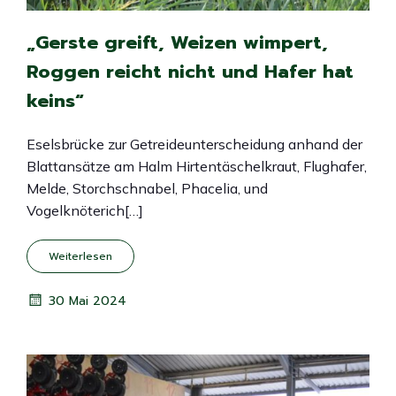
„Gerste greift, Weizen wimpert,
Roggen reicht nicht und Hafer hat
keins“
Eselsbrücke zur Getreideunterscheidung anhand der
Blattansätze am Halm Hirtentäschelkraut, Flughafer,
Melde, Storchschnabel, Phacelia, und
Vogelknöterich[…]
Weiterlesen
30 Mai 2024