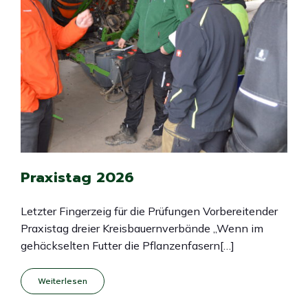
Praxistag 2026
Letzter Fingerzeig für die Prüfungen Vorbereitender
Praxistag dreier Kreisbauernverbände „Wenn im
gehäckselten Futter die Pflanzenfasern[…]
Weiterlesen