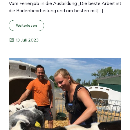
Vom Ferienjob in die Ausbildung „Die beste Arbeit ist
die Bodenbearbeitung und am besten mit[…]
Weiterlesen
13 Juli 2023