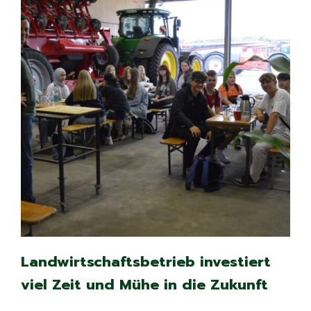
Landwirtschaftsbetrieb investiert
viel Zeit und Mühe in die Zukunft