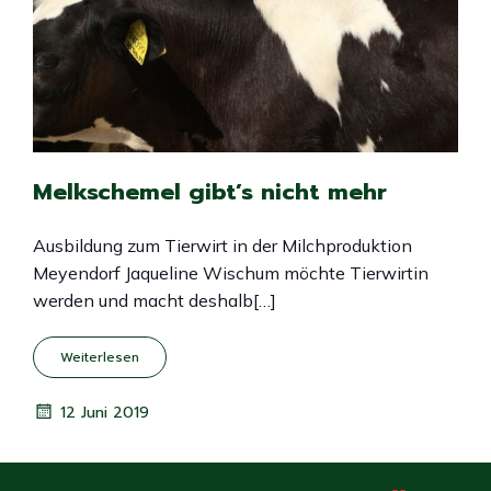
Melkschemel gibt’s nicht mehr
Ausbildung zum Tierwirt in der Milchproduktion
Meyendorf Jaqueline Wischum möchte Tierwirtin
werden und macht deshalb[…]
Weiterlesen
12 Juni 2019