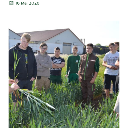
18 Mai 2026