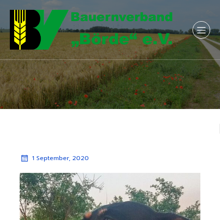
1 September, 2020