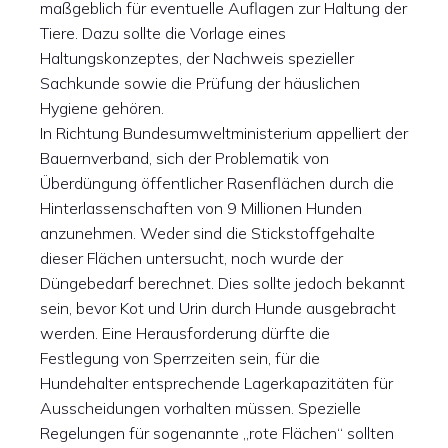
maßgeblich für eventuelle Auflagen zur Haltung der
Tiere. Dazu sollte die Vorlage eines
Haltungskonzeptes, der Nachweis spezieller
Sachkunde sowie die Prüfung der häuslichen
Hygiene gehören.
In Richtung Bundesumweltministerium appelliert der
Bauernverband, sich der Problematik von
Überdüngung öffentlicher Rasenflächen durch die
Hinterlassenschaften von 9 Millionen Hunden
anzunehmen. Weder sind die Stickstoffgehalte
dieser Flächen untersucht, noch wurde der
Düngebedarf berechnet. Dies sollte jedoch bekannt
sein, bevor Kot und Urin durch Hunde ausgebracht
werden. Eine Herausforderung dürfte die
Festlegung von Sperrzeiten sein, für die
Hundehalter entsprechende Lagerkapazitäten für
Ausscheidungen vorhalten müssen. Spezielle
Regelungen für sogenannte „rote Flächen“ sollten