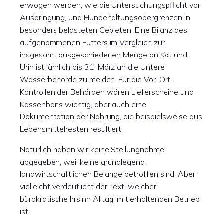
erwogen werden, wie die Untersuchungspflicht vor
Ausbringung, und Hundehaltungsobergrenzen in
besonders belasteten Gebieten. Eine Bilanz des
aufgenommenen Futters im Vergleich zur
insgesamt ausgeschiedenen Menge an Kot und
Urin ist jährlich bis 31. März an die Untere
Wasserbehörde zu melden. Für die Vor-Ort-
Kontrollen der Behörden wären Lieferscheine und
Kassenbons wichtig, aber auch eine
Dokumentation der Nahrung, die beispielsweise aus
Lebensmittelresten resultiert.
Natürlich haben wir keine Stellungnahme
abgegeben, weil keine grundlegend
landwirtschaftlichen Belange betroffen sind. Aber
vielleicht verdeutlicht der Text, welcher
bürokratische Irrsinn Alltag im tierhaltenden Betrieb
ist.