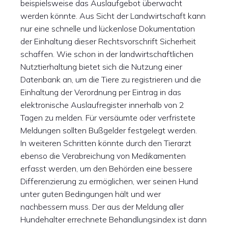
beispielsweise das Auslaufgebot überwacht
werden könnte. Aus Sicht der Landwirtschaft kann
nur eine schnelle und lückenlose Dokumentation
der Einhaltung dieser Rechtsvorschrift Sicherheit
schaffen. Wie schon in der landwirtschaftlichen
Nutztierhaltung bietet sich die Nutzung einer
Datenbank an, um die Tiere zu registrieren und die
Einhaltung der Verordnung per Eintrag in das
elektronische Auslaufregister innerhalb von 2
Tagen zu melden. Für versäumte oder verfristete
Meldungen sollten Bußgelder festgelegt werden.
In weiteren Schritten könnte durch den Tierarzt
ebenso die Verabreichung von Medikamenten
erfasst werden, um den Behörden eine bessere
Differenzierung zu ermöglichen, wer seinen Hund
unter guten Bedingungen hält und wer
nachbessern muss. Der aus der Meldung aller
Hundehalter errechnete Behandlungsindex ist dann