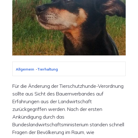
Allgemein
-
Tierhaltung
Für die Änderung der Tierschutzhunde-Verordnung
sollte aus Sicht des Bauernverbandes auf
Erfahrungen aus der Landwirtschaft
zurückgegriffen werden. Nach der ersten
Ankündigung durch das
Bundeslandwirtschaftsministerium standen schnell
Fragen der Bevölkerung im Raum, wie