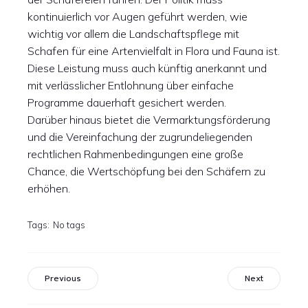
kontinuierlich vor Augen geführt werden, wie
wichtig vor allem die Landschaftspflege mit
Schafen für eine Artenvielfalt in Flora und Fauna ist.
Diese Leistung muss auch künftig anerkannt und
mit verlässlicher Entlohnung über einfache
Programme dauerhaft gesichert werden.
Darüber hinaus bietet die Vermarktungsförderung
und die Vereinfachung der zugrundeliegenden
rechtlichen Rahmenbedingungen eine große
Chance, die Wertschöpfung bei den Schäfern zu
erhöhen.
Tags:
No tags
Previous
Next