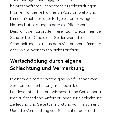
bewirtschafteter Fläche tragen Direktzahlungen,
Prämien für die Teilnahme an Agrarumwelt- und
Klimamaßnahmen oder Entgelte für freiwillige
Naturschutzleistungen oder die Pflege von
Deichanlagen zu großen Teilen zum Einkommen der
Schäfer bei. Ohne diese Gelder wäre die
Schafhaltung allein aus dem Verkauf von Lämmern
oder Wolle ökonomisch nicht tragfähig.
Wertschöpfung durch eigene
Schlachtung und Vermarktung
In einem weiteren Vortrag ging Wolf Fischer vom
Zentrum für Tierhaltung und Technik der
Landesanstalt für Landwirtschaft und Gartenbau in
Iden auf rechtliche Anforderungen zur Schlachtung,
Zerlegung und Selbstvermarktung von Fleisch ein.
Über die Vermarktung von Schlachtkörpern und