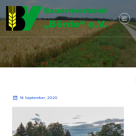
16 September, 2020