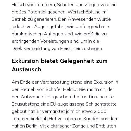
Fleisch von Lämmern, Schafen und Ziegen wird ein
großes Potential gesehen, Wertschöpfung im
Betrieb zu generieren. Den Anwesenden wurde
jedoch vor Augen geführt, wie umfangreich die
bürokratischen Auflagen sind, wie groß die zu
erbringenden Vorleistungen sind, um in die
Direktvermarktung von Fleisch einzusteigen.
Exkursion bietet Gelegenheit zum
Austausch
Am Ende der Veranstaltung stand eine Exkursion in
den Betrieb von Schäfer Helmut Biermann an, der
den Aufwand nicht gescheut hat und in eine alte
Bausubstanz eine EU-zugelassene Schlachtstätte
gebaut hat. Er vermarktet jährlich etwa 2.000
Lämmer direkt ab Hof vor allem an Kunden aus dem
nahen Berlin. Mit elektrischer Zange und Entbluten