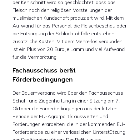
per Kehlschnitt wird so geschlachtet, dass das
Fleisch nach den religiösen Vorstellungen der
muslimischen Kundschaft produziert wird. Mit dem
Aufwand für das Personal, die Fleischbeschau oder
die Entsorgung der Schlachtabfälle entstehen
zusätzliche Kosten. Mit dem Mehrerlös verbunden
ist ein Plus von 20 Euro je Lamm und viel Aufwand
für die Vermarktung.
Fachausschuss berät
Förderbedingungen
Der Bauernverband wird über den Fachausschuss
Schaf- und Ziegenhaltung in einer Sitzung am 7.
Oktober die Förderbedingungen aus der letzten
Periode der EU-Agrarpolitik auswerten und
Forderungen erarbeiten, die in der kommenden EU-
Förderperiode zu einer verlässlichen Unterstützung
der Schäfereien führen. Der Politik muss