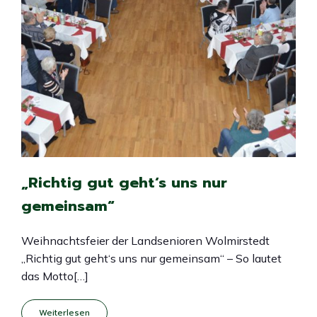
„Richtig gut geht‘s uns nur
gemeinsam“
Weihnachtsfeier der Landsenioren Wolmirstedt
„Richtig gut geht‘s uns nur gemeinsam“ – So lautet
das Motto[…]
Weiterlesen