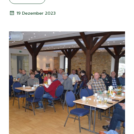
19 Dezember 2023