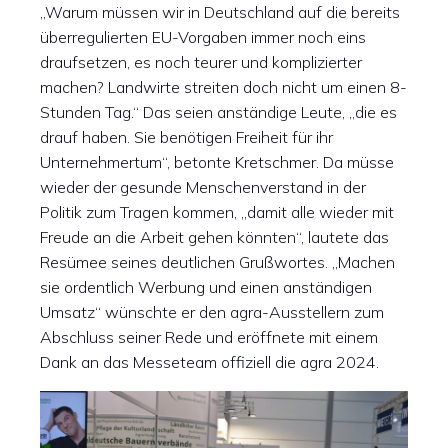
„Warum müssen wir in Deutschland auf die bereits
überregulierten EU-Vorgaben immer noch eins
draufsetzen, es noch teurer und komplizierter
machen? Landwirte streiten doch nicht um einen 8-
Stunden Tag.“ Das seien anständige Leute, „die es
drauf haben. Sie benötigen Freiheit für ihr
Unternehmertum“, betonte Kretschmer. Da müsse
wieder der gesunde Menschenverstand in der
Politik zum Tragen kommen, „damit alle wieder mit
Freude an die Arbeit gehen könnten“, lautete das
Resümee seines deutlichen Grußwortes. „Machen
sie ordentlich Werbung und einen anständigen
Umsatz“ wünschte er den agra-Ausstellern zum
Abschluss seiner Rede und eröffnete mit einem
Dank an das Messeteam offiziell die agra 2024.