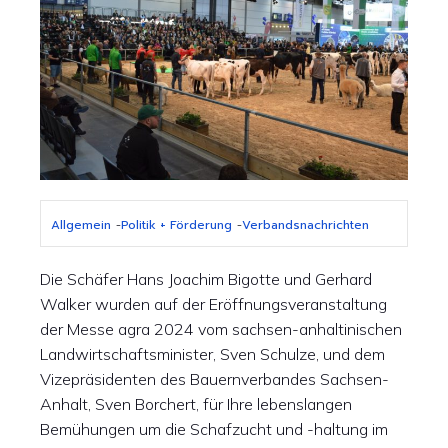
Allgemein
-
Politik + Förderung
-
Verbandsnachrichten
Die Schäfer Hans Joachim Bigotte und Gerhard
Walker wurden auf der Eröffnungsveranstaltung
der Messe agra 2024 vom sachsen-anhaltinischen
Landwirtschaftsminister, Sven Schulze, und dem
Vizepräsidenten des Bauernverbandes Sachsen-
Anhalt, Sven Borchert, für Ihre lebenslangen
Bemühungen um die Schafzucht und -haltung im