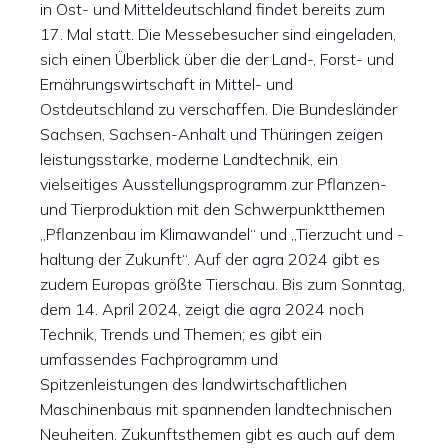
in Ost- und Mitteldeutschland findet bereits zum
17. Mal statt. Die Messebesucher sind eingeladen,
sich einen Überblick über die der Land-, Forst- und
Ernährungswirtschaft in Mittel- und
Ostdeutschland zu verschaffen. Die Bundesländer
Sachsen, Sachsen-Anhalt und Thüringen zeigen
leistungsstarke, moderne Landtechnik, ein
vielseitiges Ausstellungsprogramm zur Pflanzen-
und Tierproduktion mit den Schwerpunktthemen
„Pflanzenbau im Klimawandel“ und „Tierzucht und -
haltung der Zukunft“. Auf der agra 2024 gibt es
zudem Europas größte Tierschau. Bis zum Sonntag,
dem 14. April 2024, zeigt die agra 2024 noch
Technik, Trends und Themen; es gibt ein
umfassendes Fachprogramm und
Spitzenleistungen des landwirtschaftlichen
Maschinenbaus mit spannenden landtechnischen
Neuheiten. Zukunftsthemen gibt es auch auf dem