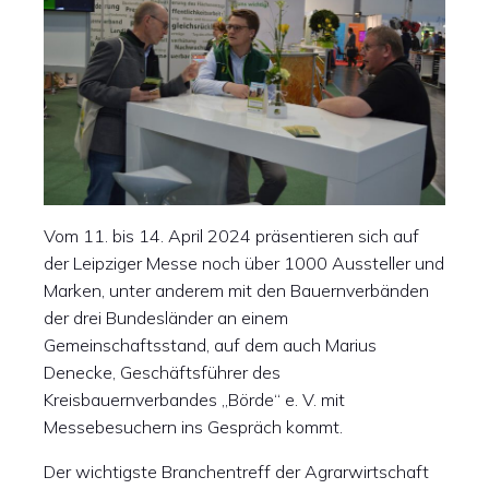
Vom 11. bis 14. April 2024 präsentieren sich auf
der Leipziger Messe noch über 1000 Aussteller und
Marken, unter anderem mit den Bauernverbänden
der drei Bundesländer an einem
Gemeinschaftsstand, auf dem auch Marius
Denecke, Geschäftsführer des
Kreisbauernverbandes „Börde“ e. V. mit
Messebesuchern ins Gespräch kommt.
Der wichtigste Branchentreff der Agrarwirtschaft