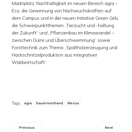
Marktplatz, Nachhaltigkeit im neuen Bereich agra –
Eco, die Gewinnung von Nachwuchskräften auf
dem Campus und in der neuen Initiative Green Girls,
die Schwerpunktthemen „Tierzucht und -haltung
der Zukunft“ und „Pflanzenbau im Klimawandel –
zwischen Dürre und Überschwemmung“ sowie
Forsttechnik zum Thema „Spaltholzerzeugung und
Hackschnitzelproduktion aus integrativer
Waldwirtschaft“.
agra
bauernverband
Messe
Tags:
Previous
Next