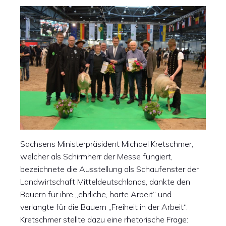
Sachsens Ministerpräsident Michael Kretschmer,
welcher als Schirmherr der Messe fungiert,
bezeichnete die Ausstellung als Schaufenster der
Landwirtschaft Mitteldeutschlands, dankte den
Bauern für ihre „ehrliche, harte Arbeit“ und
verlangte für die Bauern „Freiheit in der Arbeit“.
Kretschmer stellte dazu eine rhetorische Frage: