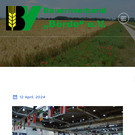
12 April, 2024