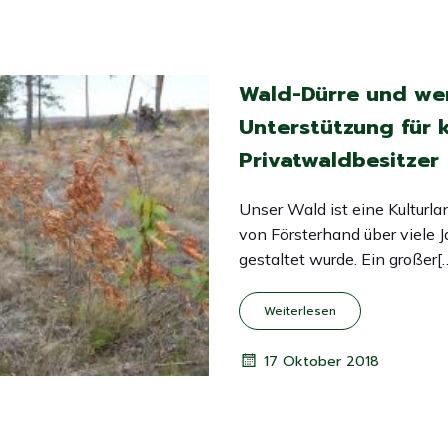
Wald-Dürre und we
Unterstützung für k
Privatwaldbesitzer
Unser Wald ist eine Kulturla
von Försterhand über viele 
gestaltet wurde. Ein großer[
Weiterlesen
17 Oktober 2018