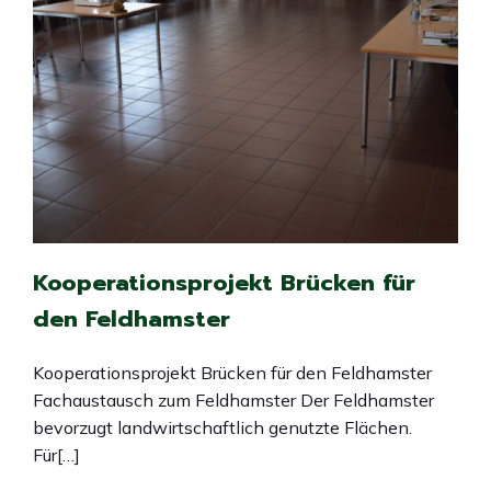
Kooperationsprojekt Brücken für
den Feldhamster
Kooperationsprojekt Brücken für den Feldhamster
Fachaustausch zum Feldhamster Der Feldhamster
bevorzugt landwirtschaftlich genutzte Flächen.
Für[…]