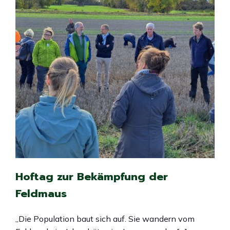
Hoftag zur Bekämpfung der
Feldmaus
„Die Population baut sich auf. Sie wandern vom