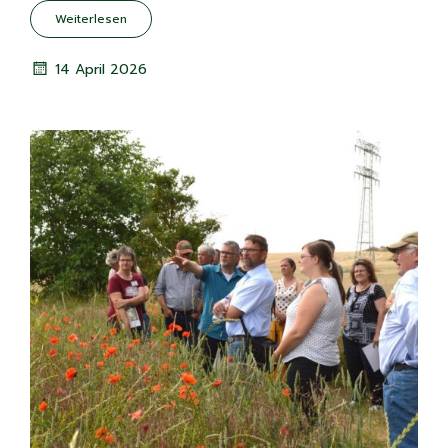
Weiterlesen
14 April 2026