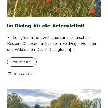
Im Dialog für die Artenvielfalt
7. Dialogforum Landwirtschaft und Naturschutz
Bessere Chancen für Insekten, Feldvögel, Hamster
und Wildkräuter Das 7. Dialogforum[…]
Weiterlesen
30 Juni 2023