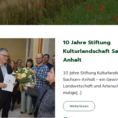
10 Jahre Stiftung
Kulturlandschaft S
Anhalt
10 Jahre Stiftung Kulturland
Sachsen-Anhalt – ein Gewin
Landwirtschaft und Artens
mutige[…]
Weiterlesen