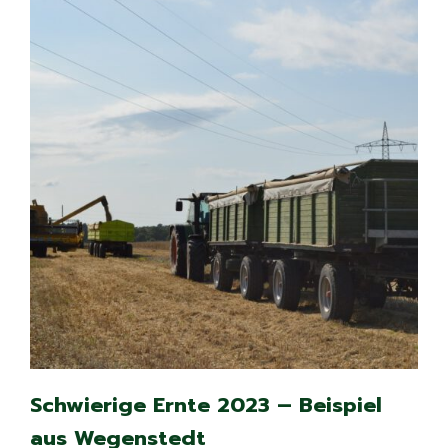
Schwierige Ernte 2023 – Beispiel
aus Wegenstedt