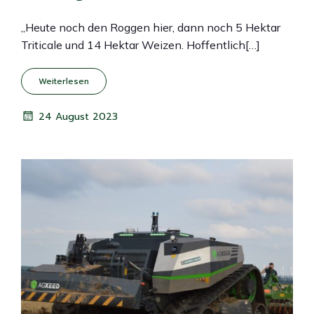
„Heute noch den Roggen hier, dann noch 5 Hektar
Triticale und 14 Hektar Weizen. Hoffentlich[…]
Weiterlesen
24 August 2023