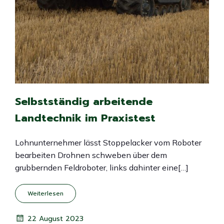
Selbstständig arbeitende
Landtechnik im Praxistest
Lohnunternehmer lässt Stoppelacker vom Roboter
bearbeiten Drohnen schweben über dem
grubbernden Feldroboter, links dahinter eine[…]
Weiterlesen
22 August 2023