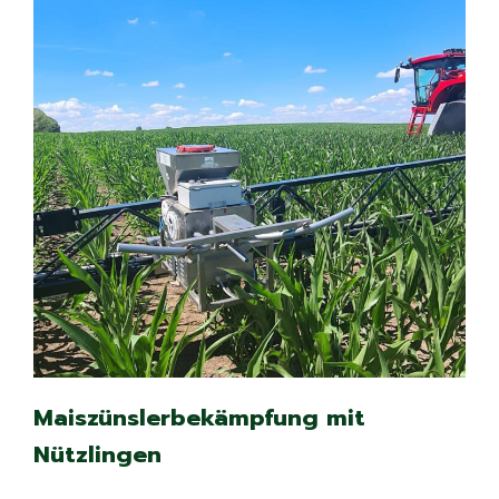
Maiszünslerbekämpfung mit
Nützlingen