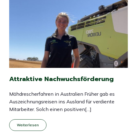
Attraktive Nachwuchsförderung
Mähdrescherfahren in Australien Früher gab es
Auszeichnungsreisen ins Ausland für verdiente
Mitarbeiter. Solch einen positiven[…]
Weiterlesen