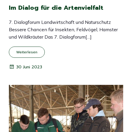
Im Dialog für die Artenvielfalt
7. Dialogforum Landwirtschaft und Naturschutz
Bessere Chancen für Insekten, Feldvögel, Hamster
und Wildkräuter Das 7. Dialogforum[…]
Weiterlesen
30 Juni 2023