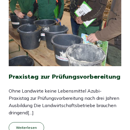
Praxistag zur Prüfungsvorbereitung
Ohne Landwirte keine Lebensmittel Azubi-
Praxistag zur Prüfungsvorbereitung nach drei Jahren
Ausbildung Die Landwirtschaftsbetriebe brauchen
dringend[…]
Weiterlesen