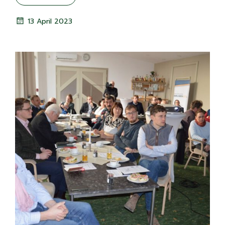
13 April 2023