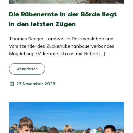
Die Rübenernte in der Börde liegt
in den letzten Zügen
Thomas Seeger, Landwirt in Rottmersleben und
Vorsitzender des Zuckerrübenanbauerverbandes
Magdeburg e.V. kennt sich aus mit Rüben.[…]
Weiterlesen
23 November 2023