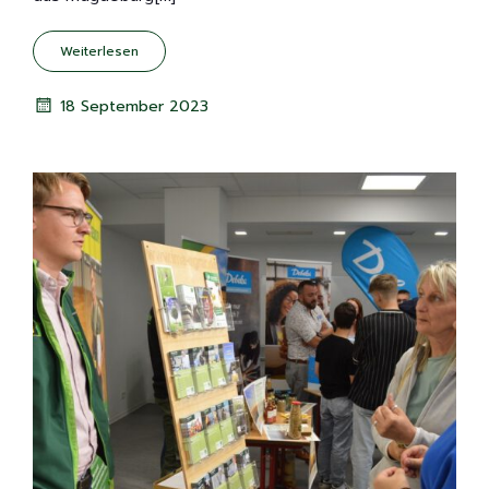
Weiterlesen
18 September 2023