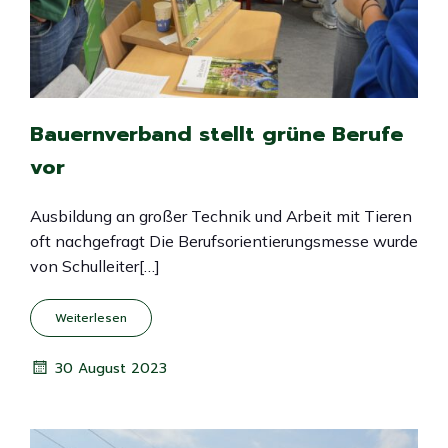
Bauernverband stellt grüne Berufe
vor
Ausbildung an großer Technik und Arbeit mit Tieren
oft nachgefragt Die Berufsorientierungsmesse wurde
von Schulleiter[…]
Weiterlesen
30 August 2023