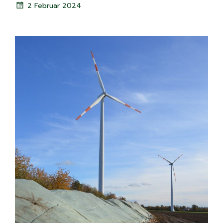
2 Februar 2024