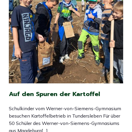
Auf den Spuren der Kartoffel
Schulkinder vom Werner-von-Siemens-Gymnasium
besuchen Kartoffelbetrieb in Tundersleben Für über
50 Schüler des Werner-von-Siemens-Gymnasiums
aus Magdeburg[…]