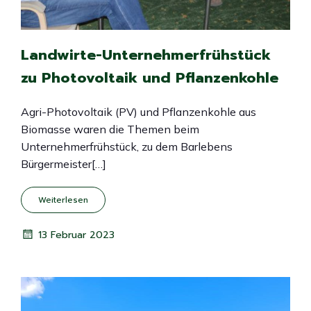
Landwirte-Unternehmerfrühstück
zu Photovoltaik und Pflanzenkohle
Agri-Photovoltaik (PV) und Pflanzenkohle aus
Biomasse waren die Themen beim
Unternehmerfrühstück, zu dem Barlebens
Bürgermeister[…]
Weiterlesen
13 Februar 2023