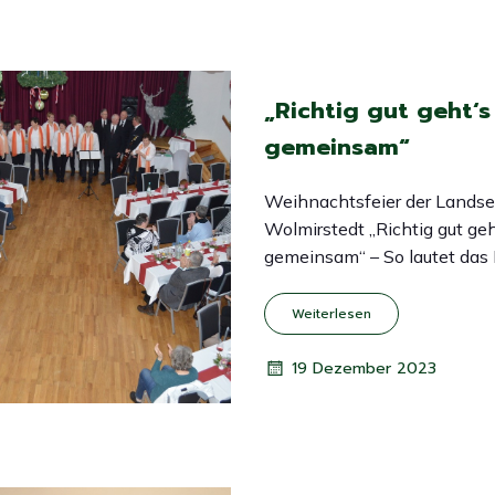
„Richtig gut geht‘s
gemeinsam“
Weihnachtsfeier der Landse
Wolmirstedt „Richtig gut geh
gemeinsam“ – So lautet das
Weiterlesen
19 Dezember 2023