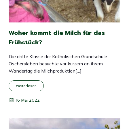
Woher kommt die Milch für das
Frühstück?
Die dritte Klasse der Katholischen Grundschule
Oschersleben besuchte vor kurzem an ihrem
Wandertag die Milchproduktion[…]
Weiterlesen
16 Mai 2022