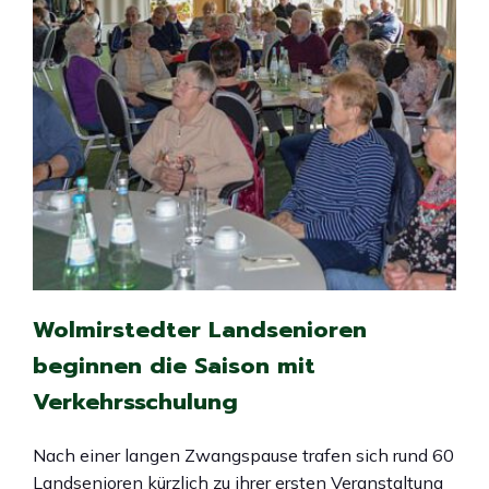
Wolmirstedter Landsenioren
beginnen die Saison mit
Verkehrsschulung
Nach einer langen Zwangspause trafen sich rund 60
Landsenioren kürzlich zu ihrer ersten Veranstaltung