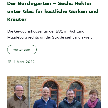
Der Bördegarten – Sechs Hektar
unter Glas für köstliche Gurken und
Kräuter
Die Gewächshäuser an der B81 in Richtung
Magdeburg rechts an der Straße sieht man weit.[…]
Weiterlesen
4 März 2022