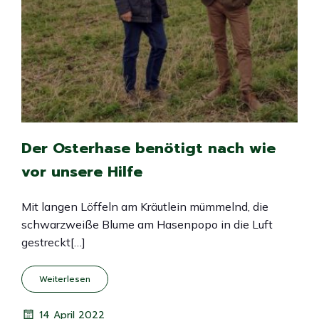
Der Osterhase benötigt nach wie
vor unsere Hilfe
Mit langen Löffeln am Kräutlein mümmelnd, die
schwarzweiße Blume am Hasenpopo in die Luft
gestreckt[…]
Weiterlesen
14 April 2022