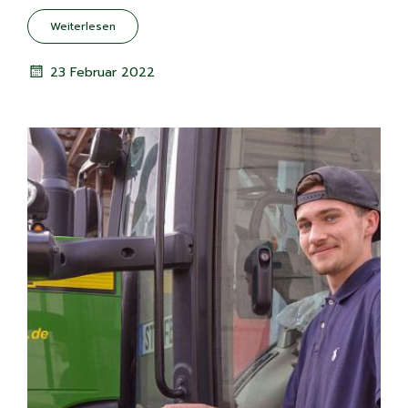
Weiterlesen
23 Februar 2022