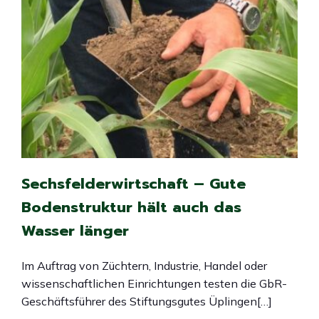
Sechsfelderwirtschaft – Gute
Bodenstruktur hält auch das
Wasser länger
Im Auftrag von Züchtern, Industrie, Handel oder
wissenschaftlichen Einrichtungen testen die GbR-
Geschäftsführer des Stiftungsgutes Üplingen[…]