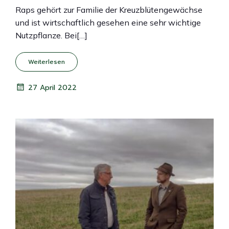
Raps gehört zur Familie der Kreuzblütengewächse
und ist wirtschaftlich gesehen eine sehr wichtige
Nutzpflanze. Bei[…]
Weiterlesen
27 April 2022