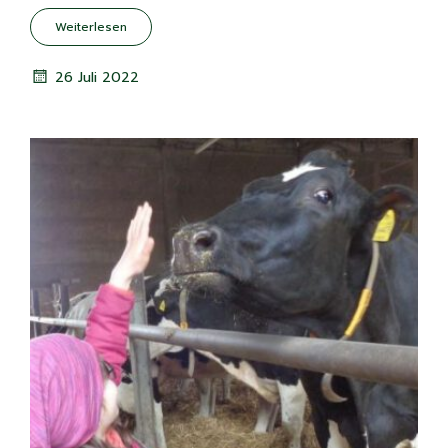
Weiterlesen
26 Juli 2022