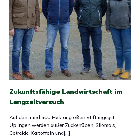
Zukunftsfähige Landwirtschaft im
Langzeitversuch
Auf dem rund 500 Hektar großen Stiftungsgut
Üplingen werden außer Zuckerrüben, Silomais,
Getreide, Kartoffeln und[…]