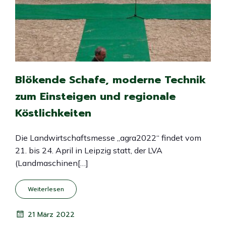
Blökende Schafe, moderne Technik
zum Einsteigen und regionale
Köstlichkeiten
Die Landwirtschaftsmesse „agra2022“ findet vom
21. bis 24. April in Leipzig statt, der LVA
(Landmaschinen[…]
Weiterlesen
21 März 2022