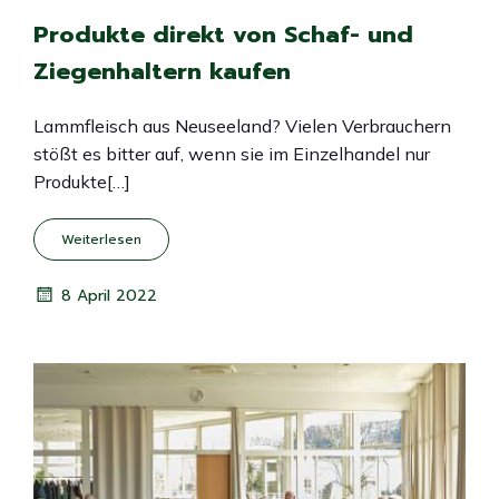
Produkte direkt von Schaf- und
Ziegenhaltern kaufen
Lammfleisch aus Neuseeland? Vielen Verbrauchern
stößt es bitter auf, wenn sie im Einzelhandel nur
Produkte[…]
Weiterlesen
8 April 2022