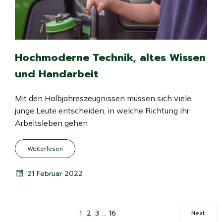
Hochmoderne Technik, altes Wissen
und Handarbeit
Mit den Halbjahreszeugnissen müssen sich viele
junge Leute entscheiden, in welche Richtung ihr
Arbeitsleben gehen
Weiterlesen
21 Februar 2022
1
2
3
…
16
Next