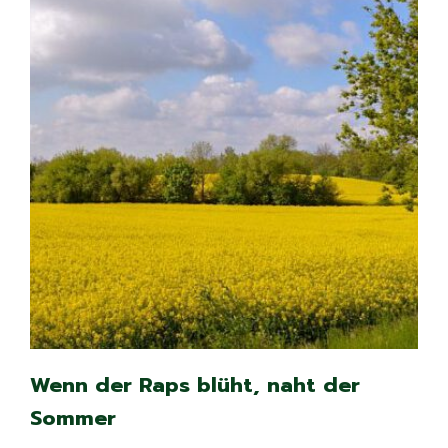
Wenn der Raps blüht, naht der
Sommer