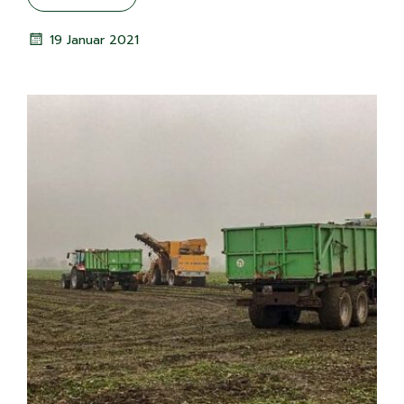
19 Januar 2021