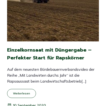
Einzelkornsaat mit Düngergabe –
Perfekter Start für Rapskörner
Auf dem neuesten Bördebauernverbandsvideo der
Reihe „Mit Landwirten durchs Jahr“ ist die
Rapsaussaat beim Landwirtschaftsbetrieb[…]
Weiterlesen
10 September 2020