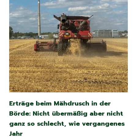
Erträge beim Mähdrusch in der
Börde: Nicht übermäßig aber nicht
ganz so schlecht, wie vergangenes
Jahr