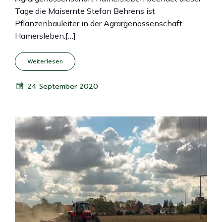
Tage die Maisernte Stefan Behrens ist
Pflanzenbauleiter in der Agrargenossenschaft
Hamersleben.[…]
Weiterlesen
24 September 2020