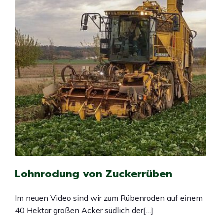
Lohnrodung von Zuckerrüben
Im neuen Video sind wir zum Rübenroden auf einem
40 Hektar großen Acker südlich der[…]