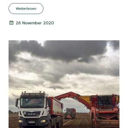
Weiterlesen
26 November 2020