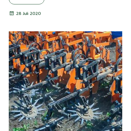
28 Juli 2020