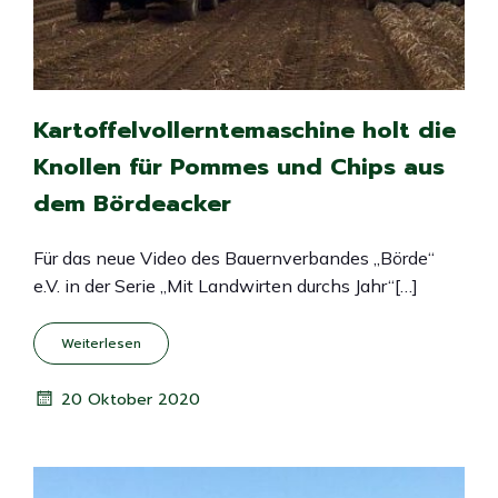
Kartoffelvollerntemaschine holt die
Knollen für Pommes und Chips aus
dem Bördeacker
Für das neue Video des Bauernverbandes „Börde“
e.V. in der Serie „Mit Landwirten durchs Jahr“[…]
Weiterlesen
20 Oktober 2020