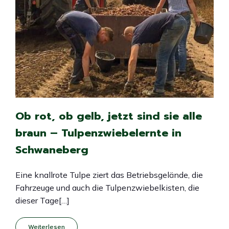
Ob rot, ob gelb, jetzt sind sie alle
braun – Tulpenzwiebelernte in
Schwaneberg
Eine knallrote Tulpe ziert das Betriebsgelände, die
Fahrzeuge und auch die Tulpenzwiebelkisten, die
dieser Tage[…]
Weiterlesen