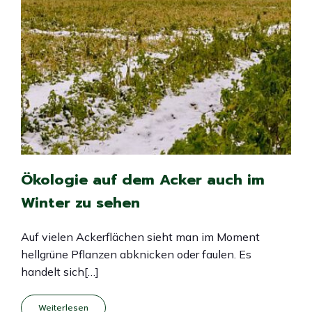
Ökologie auf dem Acker auch im
Winter zu sehen
Auf vielen Ackerflächen sieht man im Moment
hellgrüne Pflanzen abknicken oder faulen. Es
handelt sich[…]
Weiterlesen