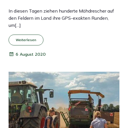
In diesen Tagen ziehen hunderte Mähdrescher auf
den Feldern im Land ihre GPS-exakten Runden,
um[…]
Weiterlesen
6 August 2020