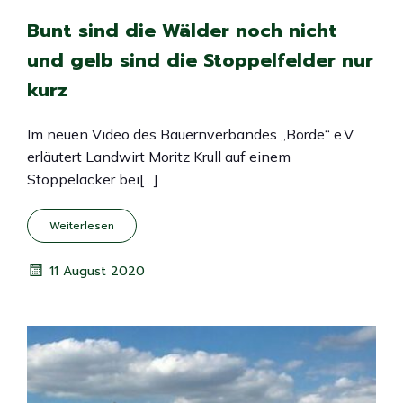
Bunt sind die Wälder noch nicht
und gelb sind die Stoppelfelder nur
kurz
Im neuen Video des Bauernverbandes „Börde“ e.V.
erläutert Landwirt Moritz Krull auf einem
Stoppelacker bei[…]
Weiterlesen
11 August 2020