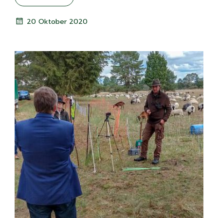
20 Oktober 2020