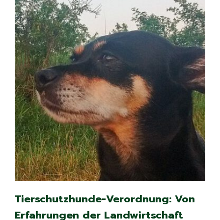
Tierschutzhunde-Verordnung: Von
Erfahrungen der Landwirtschaft