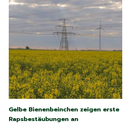
Gelbe Bienenbeinchen zeigen erste
Rapsbestäubungen an