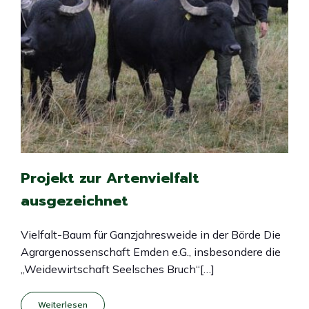
Projekt zur Artenvielfalt
ausgezeichnet
Vielfalt-Baum für Ganzjahresweide in der Börde Die
Agrargenossenschaft Emden e.G., insbesondere die
„Weidewirtschaft Seelsches Bruch“[…]
Weiterlesen