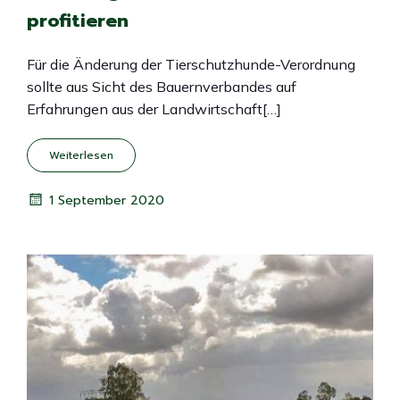
profitieren
Für die Änderung der Tierschutzhunde-Verordnung
sollte aus Sicht des Bauernverbandes auf
Erfahrungen aus der Landwirtschaft[…]
Weiterlesen
1 September 2020