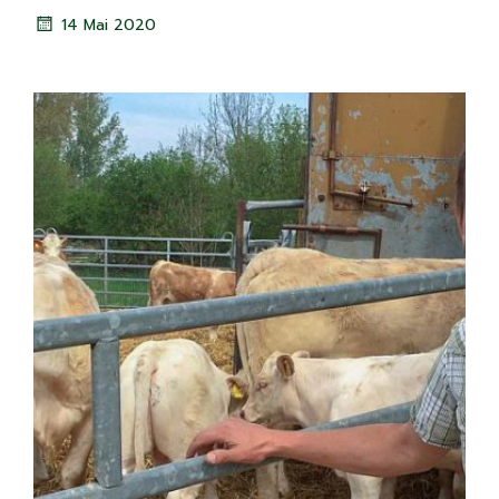
14 Mai 2020