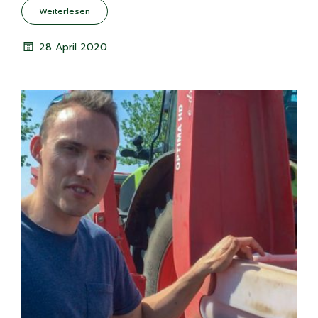
Weiterlesen
28 April 2020