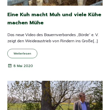
Eine Kuh macht Muh und viele Kühe
machen Mühe
Das neue Video des Bauernverbandes „Börde“ e. V.
zeigt den Weideaustrieb von Rindern ins Große[…]
Weiterlesen
8 Mai 2020