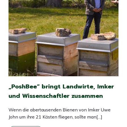
„PoshBee“ bringt Landwirte, Imker
und Wissenschaftler zusammen
Wenn die abertausenden Bienen von Imker Uwe
John um ihre 21 Kästen fliegen, sollte man[…]