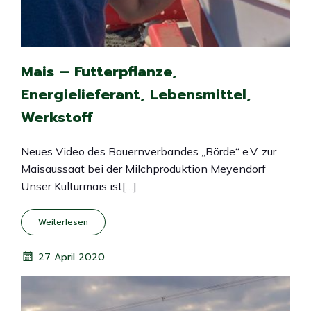
Mais – Futterpflanze,
Energielieferant, Lebensmittel,
Werkstoff
Neues Video des Bauernverbandes „Börde“ e.V. zur
Maisaussaat bei der Milchproduktion Meyendorf
Unser Kulturmais ist[…]
Weiterlesen
27 April 2020