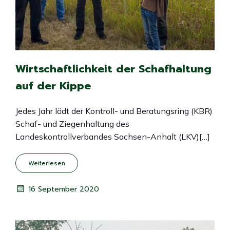
Wirtschaftlichkeit der Schafhaltung
auf der Kippe
Jedes Jahr lädt der Kontroll- und Beratungsring (KBR)
Schaf- und Ziegenhaltung des
Landeskontrollverbandes Sachsen-Anhalt (LKV)[…]
Weiterlesen
16 September 2020