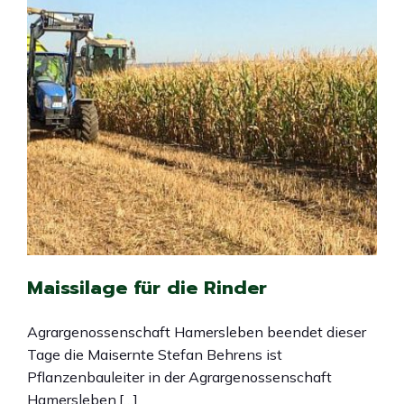
Maissilage für die Rinder
Agrargenossenschaft Hamersleben beendet dieser
Tage die Maisernte Stefan Behrens ist
Pflanzenbauleiter in der Agrargenossenschaft
Hamersleben.[…]