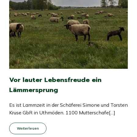
Vor lauter Lebensfreude ein
Lämmersprung
Es ist Lammzeit in der Schäferei Simone und Torsten
Kruse GbR in Uthmöden. 1100 Mutterschafe[…]
Weiterlesen