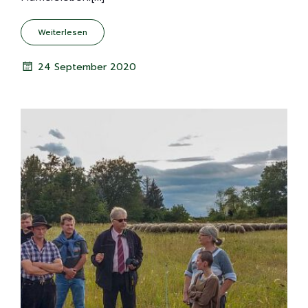
Weiterlesen
24 September 2020