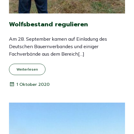
Wolfsbestand regulieren
Am 28. September kamen auf Einladung des
Deutschen Bauernverbandes und einiger
Fachverbände aus dem Bereich[…]
Weiterlesen
1 Oktober 2020