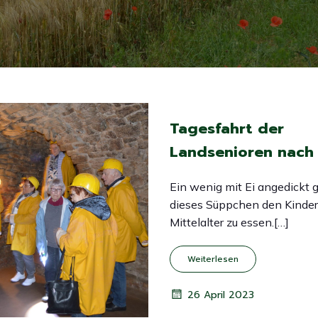
Tagesfahrt der
Landsenioren nach 
Ein wenig mit Ei angedickt
dieses Süppchen den Kinder
Mittelalter zu essen.[…]
Weiterlesen
26 April 2023