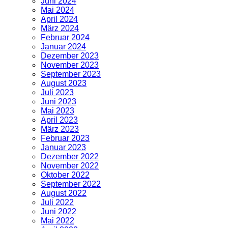
Juni 2024
Mai 2024
April 2024
März 2024
Februar 2024
Januar 2024
Dezember 2023
November 2023
September 2023
August 2023
Juli 2023
Juni 2023
Mai 2023
April 2023
März 2023
Februar 2023
Januar 2023
Dezember 2022
November 2022
Oktober 2022
September 2022
August 2022
Juli 2022
Juni 2022
Mai 2022