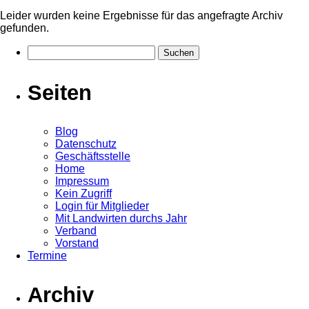
Leider wurden keine Ergebnisse für das angefragte Archiv
gefunden.
Suchen
nach:
Seiten
Blog
Datenschutz
Geschäftsstelle
Home
Impressum
Kein Zugriff
Login für Mitglieder
Mit Landwirten durchs Jahr
Verband
Vorstand
Termine
Archiv