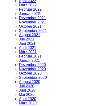
April 2022
März 2022
Februar 2022
Januar 2022
Dezember 2021
November 2021
Oktober 2021
September 2021
August 2021
Juli 2021
Juni 2021
April 2021
März 2021
Februar 2021
Januar 2021
Dezember 2020
November 2020
Oktober 2020
September 2020
August 2020
Juli 2020
Juni 2020
Mai 2020
April 2020
März 2020