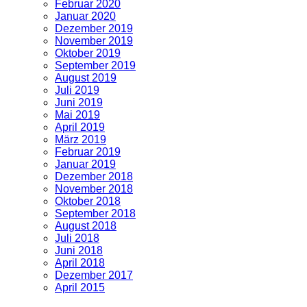
Februar 2020
Januar 2020
Dezember 2019
November 2019
Oktober 2019
September 2019
August 2019
Juli 2019
Juni 2019
Mai 2019
April 2019
März 2019
Februar 2019
Januar 2019
Dezember 2018
November 2018
Oktober 2018
September 2018
August 2018
Juli 2018
Juni 2018
April 2018
Dezember 2017
April 2015