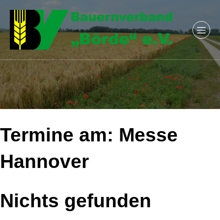
Termine am:
Messe
Hannover
Nichts gefunden