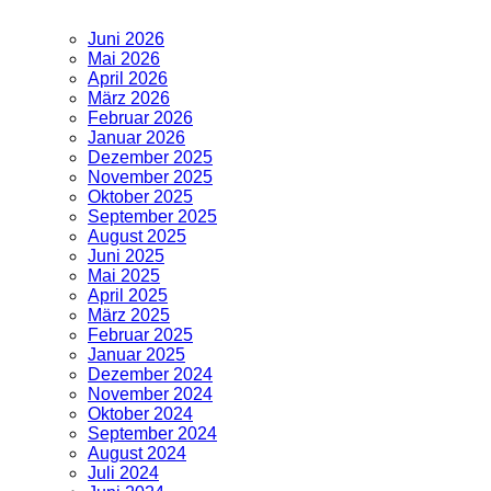
Juni 2026
Mai 2026
April 2026
März 2026
Februar 2026
Januar 2026
Dezember 2025
November 2025
Oktober 2025
September 2025
August 2025
Juni 2025
Mai 2025
April 2025
März 2025
Februar 2025
Januar 2025
Dezember 2024
November 2024
Oktober 2024
September 2024
August 2024
Juli 2024